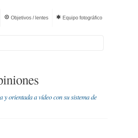
Objetivos / lentes
Equipo fotográfico
piniones
a y orientada a vídeo con su sistema de