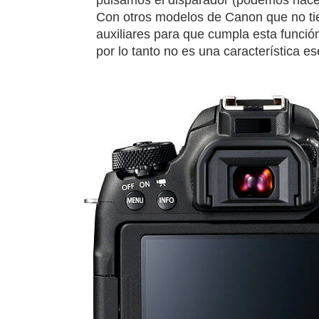
Con otros modelos de Canon que no tie
auxiliares para que cumpla esta funció
por lo tanto no es una característica 