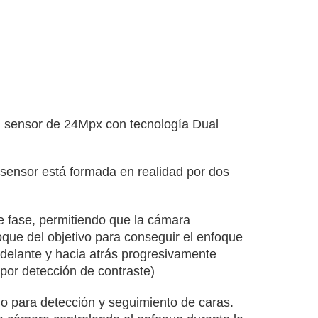
l sensor de 24Mpx con tecnología Dual
 sensor está formada en realidad por dos
e fase, permitiendo que la cámara
que del objetivo para conseguir el enfoque
adelante y hacia atrás progresivamente
 por detección de contraste)
lo para detección y seguimiento de caras.