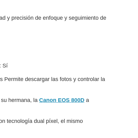
ad y precisión de enfoque y seguimiento de
: Sí
Permite descargar las fotos y controlar la
 su hermana, la
Canon EOS 800D
a
n tecnología dual píxel, el mismo