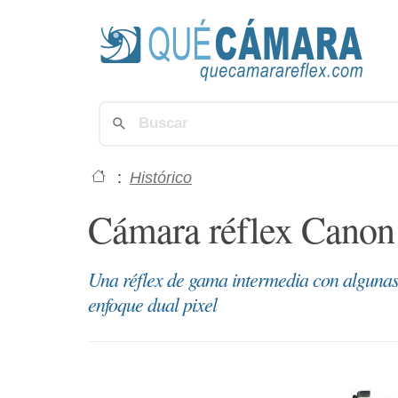
:
Histórico
Cámara réflex Canon 
Una réflex de gama intermedia con algunas 
enfoque dual pixel