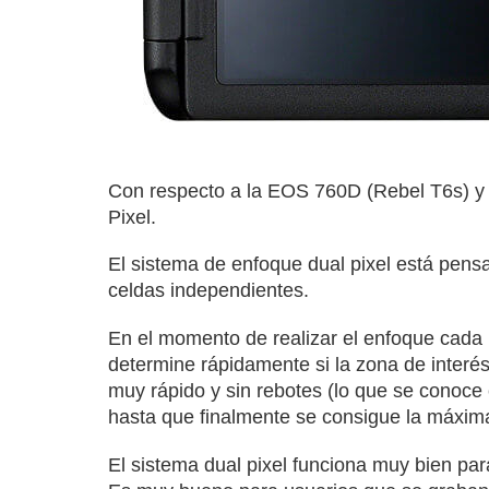
Con respecto a la EOS 760D (Rebel T6s) y 
Pixel.
El sistema de enfoque dual pixel está pens
celdas independientes.
En el momento de realizar el enfoque cada
determine rápidamente si la zona de interé
muy rápido y sin rebotes (lo que se conoce 
hasta que finalmente se consigue la máxima 
El sistema dual pixel funciona muy bien pa