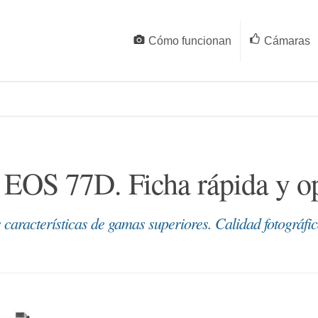
Cómo funcionan
Cámaras
EOS 77D. Ficha rápida y o
características de gamas superiores. Calidad fotográfic