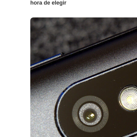
hora de elegir