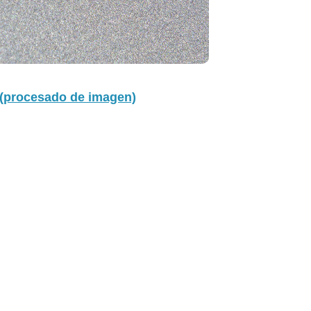
 (procesado de imagen)