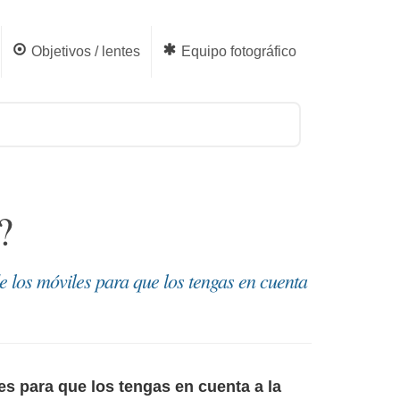
Objetivos / lentes
Equipo fotográfico
?
e los móviles para que los tengas en cuenta
es para que los tengas en cuenta a la