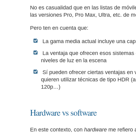
No es casualidad que en las listas de móvil
las versiones Pro, Pro Max, Ultra, etc. de 
Pero ten en cuenta que:
La gama media actual incluye una ca
La ventaja que ofrecen esos sistemas 
niveles de luz en la escena
Sí pueden ofrecer ciertas ventajas en 
quieren utilizar técnicas de tipo HDR (a
120p…)
Hardware vs software
En este contexto, con
hardware
me refiero 