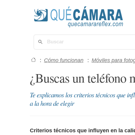
:
Cómo funcionan
:
Móviles para fotog
¿Buscas un teléfono 
Te explicamos los criterios técnicos que in
a la hora de elegir
Criterios técnicos que influyen en la ca