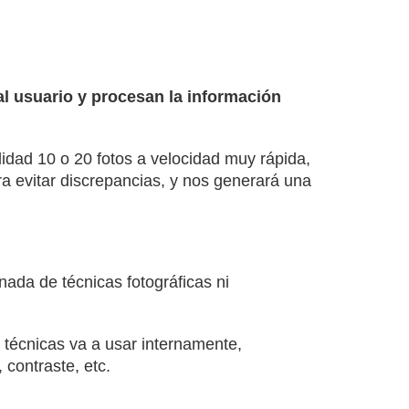
al usuario y procesan la información
idad 10 o 20 fotos a velocidad muy rápida,
a evitar discrepancias, y nos generará una
nada de técnicas fotográficas ni
 técnicas va a usar internamente,
contraste, etc.