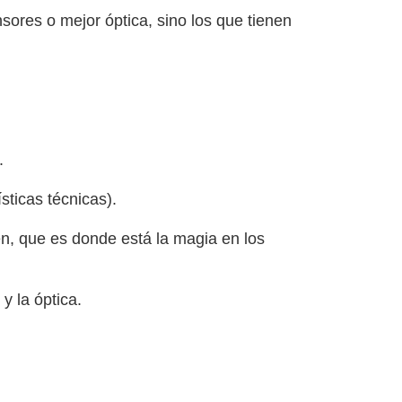
sores o mejor óptica, sino los que tienen
.
sticas técnicas).
n, que es donde está la magia en los
y la óptica.