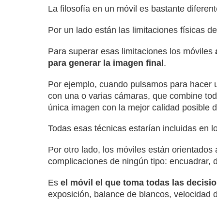
La filosofía en un móvil es bastante diferent
Por un lado están las limitaciones físicas d
Para superar esas limitaciones los móviles
para generar la imagen final
.
Por ejemplo, cuando pulsamos para hacer un
con una o varias cámaras, que combine toda
única imagen con la mejor calidad posible d
Todas esas técnicas estarían incluidas en
Por otro lado, los móviles están orientados
complicaciones de ningún tipo: encuadrar, 
Es
el móvil el que toma todas las decisi
exposición, balance de blancos, velocidad 