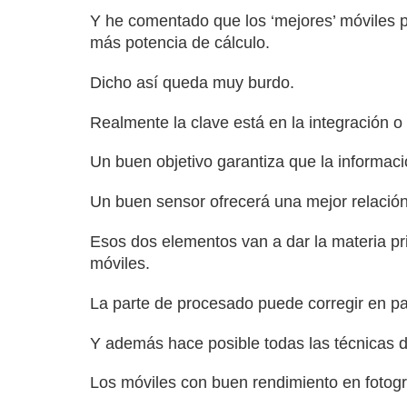
Y he comentado que los ‘mejores’ móviles pa
más potencia de cálculo.
Dicho así queda muy burdo.
Realmente la clave está en la integración o
Un buen objetivo garantiza que la informaci
Un buen sensor ofrecerá una mejor relación 
Esos dos elementos van a dar la materia pr
móviles.
La parte de procesado puede corregir en part
Y además hace posible todas las técnicas d
Los móviles con buen rendimiento en fotogr