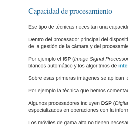
Capacidad de procesamiento
Ese tipo de técnicas necesitan una capaci
Dentro del procesador principal del dispos
de la gestión de la cámara y del procesamie
Por ejemplo el
ISP
(
Image Signal Processo
blancos automático y los algoritmos de
int
Sobre esas primeras imágenes se aplican lo
Por ejemplo la técnica que hemos comentad
Algunos procesadores incluyen
DSP
(
Digit
especializados en operaciones con la inform
Los móviles de gama alta no tienen necesa