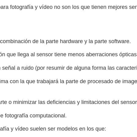
ra fotografía y vídeo no son los que tienen mejores sen
 combinación de la parte hardware y la parte software.
ón que llega al sensor tiene menos aberraciones ópticas
señal a ruido (por resumir de alguna forma las caracterí
ima con la que trabajará la parte de procesado de image
e o minimizar las deficiencias y limitaciones del sensor 
e fotografía computacional.
afía y vídeo suelen ser modelos en los que: