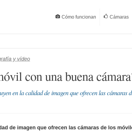
Cómo funcionan
Cámaras
rafía y vídeo
móvil con una buena cámara
fluyen en la calidad de imagen que ofrecen las cámaras d
lidad de imagen que ofrecen las cámaras de los móvil