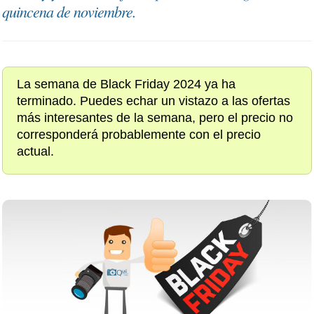
quincena de noviembre.
La semana de Black Friday 2024 ya ha
terminado. Puedes echar un vistazo a las ofertas
más interesantes de la semana, pero el precio no
corresponderá probablemente con el precio
actual.