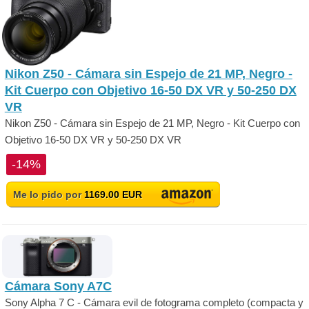
Nikon Z50 - Cámara sin Espejo de 21 MP, Negro -
Kit Cuerpo con Objetivo 16-50 DX VR y 50-250 DX
VR
Nikon Z50 - Cámara sin Espejo de 21 MP, Negro - Kit Cuerpo con
Objetivo 16-50 DX VR y 50-250 DX VR
-14%
Me lo pido por
1169.00 EUR
Cámara Sony A7C
Sony Alpha 7 C - Cámara evil de fotograma completo (compacta y