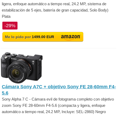
ligera, enfoque automático a tiempo real, 24.2 MP, sistema de
estabilización de 5 ejes, batería de gran capacidad, Solo Body)
Plata
-29%
Me lo pido por
1499.00 EUR
Cámara Sony A7C + objetivo Sony FE 28-60mm F4-
5.6
Sony Alpha 7 C - Cámara evil de fotograma completo con objetivo
zoom Sony FE 28-60mm F4-5.6 (compacta y ligera, enfoque
automático a tiempo real, 24.2 MP, Incluye: SEL-2860) Negro