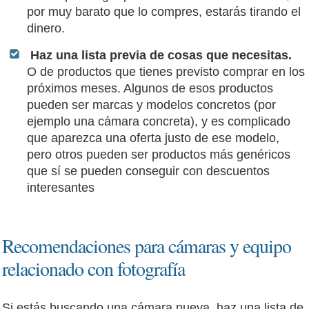
por muy barato que lo compres, estarás tirando el
dinero.
Haz una lista previa de cosas que necesitas.
O de productos que tienes previsto comprar en los
próximos meses. Algunos de esos productos
pueden ser marcas y modelos concretos (por
ejemplo una cámara concreta), y es complicado
que aparezca una oferta justo de ese modelo,
pero otros pueden ser productos más genéricos
que sí se pueden conseguir con descuentos
interesantes
Recomendaciones para cámaras y equipo
relacionado con fotografía
Si estás buscando una cámara nueva, haz una lista de