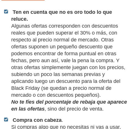
Ten en cuenta que no es oro todo lo que
reluce.
Algunas ofertas corresponden con descuentos
reales que pueden superar el 30% o más, con
respecto al precio normal de mercado. Otras
ofertas suponen un pequeño descuento que
podemos encontrar de forma puntual en otras
fechas, pero aun así, vale la pena la compra. Y
otras ofertas simplemente juegan con los precios,
subiendo un poco las semanas previas y
aplicando luego un descuento para la oferta del
Black Friday (se quedan a precio normal de
mercado o con descuentos pequeños).
No te fíes del porcentaje de rebaja que aparece
en las ofertas
, sino del precio de venta.
Compra con cabeza
.
Si compras algo que no necesitas ni vas a usar,