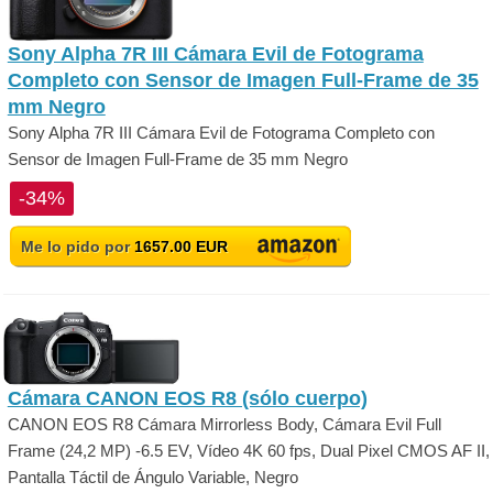
Sony Alpha 7R III Cámara Evil de Fotograma
Completo con Sensor de Imagen Full-Frame de 35
mm Negro
Sony Alpha 7R III Cámara Evil de Fotograma Completo con
Sensor de Imagen Full-Frame de 35 mm Negro
-34%
Me lo pido por
1657.00 EUR
Cámara CANON EOS R8 (sólo cuerpo)
CANON EOS R8 Cámara Mirrorless Body, Cámara Evil Full
Frame (24,2 MP) -6.5 EV, Vídeo 4K 60 fps, Dual Pixel CMOS AF II,
Pantalla Táctil de Ángulo Variable, Negro