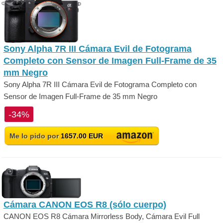
Sony Alpha 7R III Cámara Evil de Fotograma
Completo con Sensor de Imagen Full-Frame de 35
mm Negro
Sony Alpha 7R III Cámara Evil de Fotograma Completo con
Sensor de Imagen Full-Frame de 35 mm Negro
-34%
Me lo pido por
1657.00 EUR
Cámara CANON EOS R8 (sólo cuerpo)
CANON EOS R8 Cámara Mirrorless Body, Cámara Evil Full