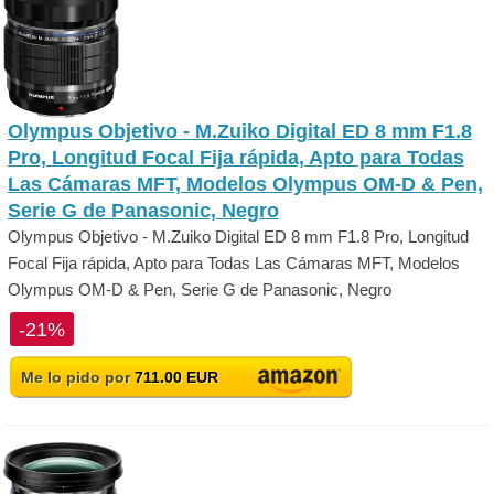
Olympus Objetivo - M.Zuiko Digital ED 8 mm F1.8
Pro, Longitud Focal Fija rápida, Apto para Todas
Las Cámaras MFT, Modelos Olympus OM-D & Pen,
Serie G de Panasonic, Negro
Olympus Objetivo - M.Zuiko Digital ED 8 mm F1.8 Pro, Longitud
Focal Fija rápida, Apto para Todas Las Cámaras MFT, Modelos
Olympus OM-D & Pen, Serie G de Panasonic, Negro
-21%
Me lo pido por
711.00 EUR