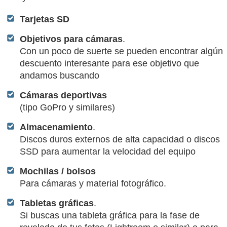
Tarjetas SD
Objetivos para cámaras
.
Con un poco de suerte se pueden encontrar algún
descuento interesante para ese objetivo que
andamos buscando
Cámaras deportivas
(tipo GoPro y similares)
Almacenamiento
.
Discos duros externos de alta capacidad o discos
SSD para aumentar la velocidad del equipo
Mochilas / bolsos
Para cámaras y material fotográfico.
Tabletas gráficas
.
Si buscas una tableta gráfica para la fase de