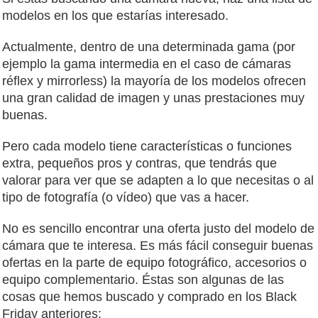
modelos en los que estarías interesado.
Actualmente, dentro de una determinada gama (por
ejemplo la gama intermedia en el caso de cámaras
réflex y mirrorless) la mayoría de los modelos ofrecen
una gran calidad de imagen y unas prestaciones muy
buenas.
Pero cada modelo tiene características o funciones
extra, pequeños pros y contras, que tendrás que
valorar para ver que se adapten a lo que necesitas o al
tipo de fotografía (o vídeo) que vas a hacer.
No es sencillo encontrar una oferta justo del modelo de
cámara que te interesa. Es más fácil conseguir buenas
ofertas en la parte de equipo fotográfico, accesorios o
equipo complementario. Éstas son algunas de las
cosas que hemos buscado y comprado en los Black
Friday anteriores: