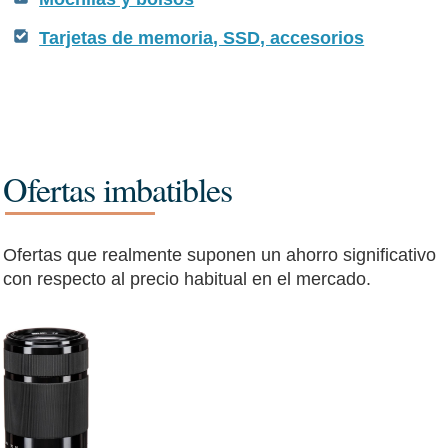
Tarjetas de memoria, SSD, accesorios
Ofertas imbatibles
Ofertas que realmente suponen un ahorro significativo
con respecto al precio habitual en el mercado.