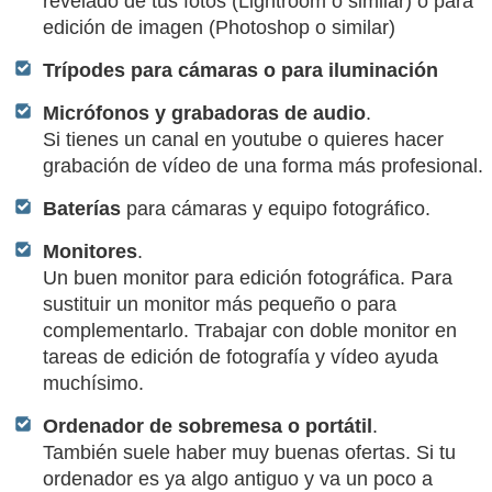
revelado de tus fotos (Lightroom o similar) o para
edición de imagen (Photoshop o similar)
Trípodes para cámaras o para iluminación
Micrófonos y grabadoras de audio
.
Si tienes un canal en youtube o quieres hacer
grabación de vídeo de una forma más profesional.
Baterías
para cámaras y equipo fotográfico.
Monitores
.
Un buen monitor para edición fotográfica. Para
sustituir un monitor más pequeño o para
complementarlo. Trabajar con doble monitor en
tareas de edición de fotografía y vídeo ayuda
muchísimo.
Ordenador de sobremesa o portátil
.
También suele haber muy buenas ofertas. Si tu
ordenador es ya algo antiguo y va un poco a