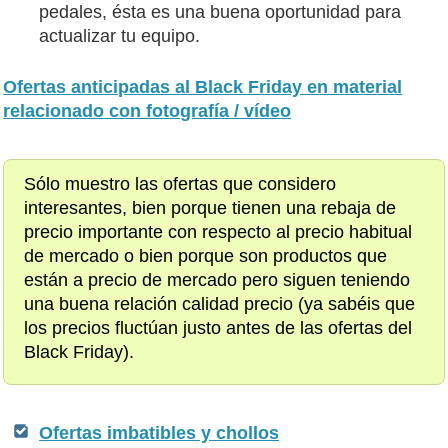
pedales, ésta es una buena oportunidad para
actualizar tu equipo.
Ofertas anticipadas al Black Friday en material
relacionado con fotografía / vídeo
Sólo muestro las ofertas que considero
interesantes, bien porque tienen una rebaja de
precio importante con respecto al precio habitual
de mercado o bien porque son productos que
están a precio de mercado pero siguen teniendo
una buena relación calidad precio (ya sabéis que
los precios fluctúan justo antes de las ofertas del
Black Friday).
Ofertas imbatibles y chollos