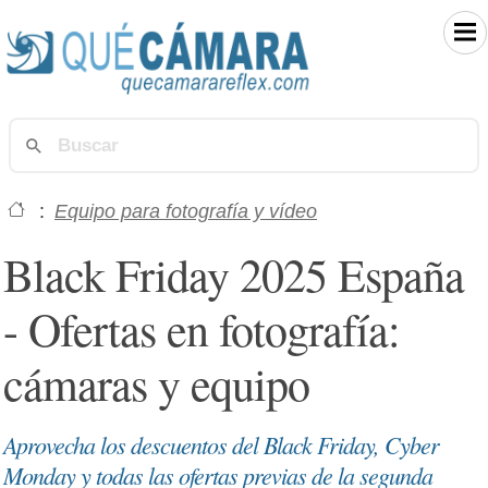
:
Equipo para fotografía y vídeo
Black Friday 2025 España
- Ofertas en fotografía:
cámaras y equipo
Aprovecha los descuentos del Black Friday, Cyber
Monday y todas las ofertas previas de la segunda