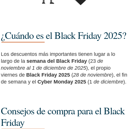
¿Cuándo es el Black Friday 2025?
Los descuentos más importantes tienen lugar a lo
largo de la
semana del Black Friday
(23
de
noviembre al 1 de diciembre de 2025
), el propio
viernes de
Black Friday 2025
(
28 de noviembre
), el fin
de semana y el
Cyber Monday 2025
(1
de diciembre
).
Consejos de compra para el Black
Friday