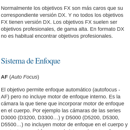
Normalmente los objetivos FX son más caros que su
correspondiente versión DX. Y no todos los objetivos
FX tienen versión DX. Los objetivos FX suelen ser
objetivos profesionales, de gama alta. En formato DX
no es habitual encontrar objetivos profesionales.
Sistema de Enfoque
AF
(
Auto Focus
)
El objetivo permite enfoque automático (autofocus -
AF) pero no incluye motor de enfoque interno. Es la
cámara la que tiene que incorporar motor de enfoque
en el cuerpo. Por ejemplo las cámaras de las series
D3000 (D3200, D3300…) y D5000 (D5200, D5300,
D5500…) no incluyen motor de enfoque en el cuerpo y