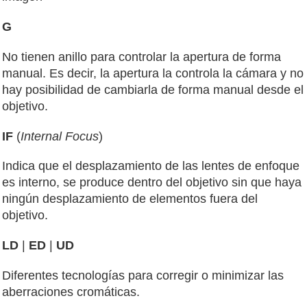
G
No tienen anillo para controlar la apertura de forma
manual. Es decir, la apertura la controla la cámara y no
hay posibilidad de cambiarla de forma manual desde el
objetivo.
IF
(
Internal Focus
)
Indica que el desplazamiento de las lentes de enfoque
es interno, se produce dentro del objetivo sin que haya
ningún desplazamiento de elementos fuera del
objetivo.
LD
|
ED
|
UD
Diferentes tecnologías para corregir o minimizar las
aberraciones cromáticas.