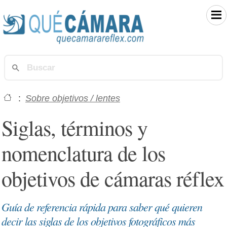
:
Sobre objetivos / lentes
Siglas, términos y
nomenclatura de los
objetivos de cámaras réflex
Guía de referencia rápida para saber qué quieren
decir las siglas de los objetivos fotográficos más