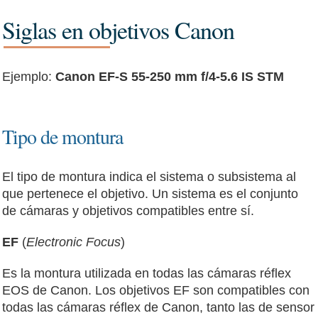
Siglas en objetivos Canon
Ejemplo:
Canon EF-S 55-250 mm f/4-5.6 IS STM
Tipo de montura
El tipo de montura indica el sistema o subsistema al
que pertenece el objetivo. Un sistema es el conjunto
de cámaras y objetivos compatibles entre sí.
EF
(
Electronic Focus
)
Es la montura utilizada en todas las cámaras réflex
EOS de Canon. Los objetivos EF son compatibles con
todas las cámaras réflex de Canon, tanto las de sensor