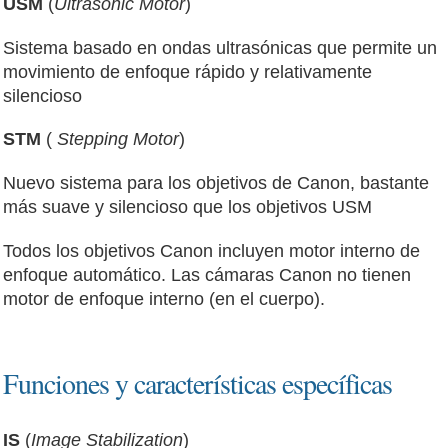
USM
(
Ultrasonic Motor
)
Sistema basado en ondas ultrasónicas que permite un
movimiento de enfoque rápido y relativamente
silencioso
STM
(
Stepping Motor
)
Nuevo sistema para los objetivos de Canon, bastante
más suave y silencioso que los objetivos USM
Todos los objetivos Canon incluyen motor interno de
enfoque automático. Las cámaras Canon no tienen
motor de enfoque interno (en el cuerpo).
Funciones y características específicas
IS
(
Image Stabilization
)