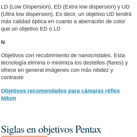
LD (Low Dispersion), ED (Extra low dispersion) y UD
(Ultra low dispersion). Es decir, un objetivo UD tendrá
más calidad óptica en cuanto a aberración de color
que un objetivo ED o LD
N
Objetivos con recubrimiento de nanocristales. Esta
tecnología elimina o minimiza los destellos (flares) y
ofrece en general imágenes con más nitidez y
contraste
Objetivos recomendados para cámaras réflex
Nikon
Siglas en objetivos Pentax