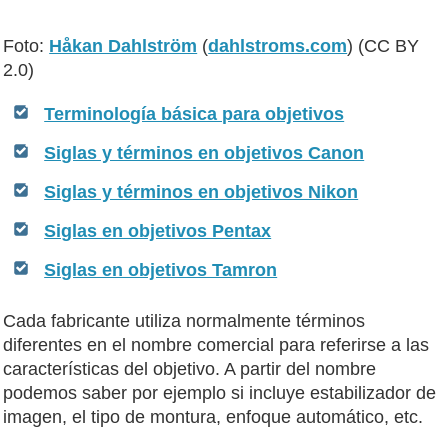
Foto:
Håkan Dahlström
(
dahlstroms.com
) (CC BY
2.0)
Terminología básica para objetivos
Siglas y términos en objetivos Canon
Siglas y términos en objetivos Nikon
Siglas en objetivos Pentax
Siglas en objetivos Tamron
Cada fabricante utiliza normalmente términos
diferentes en el nombre comercial para referirse a las
características del objetivo. A partir del nombre
podemos saber por ejemplo si incluye estabilizador de
imagen, el tipo de montura, enfoque automático, etc.