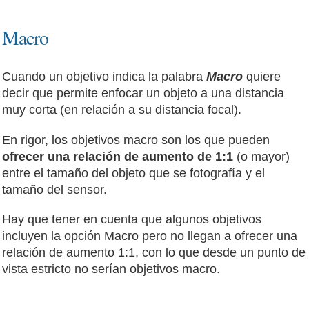
Macro
Cuando un objetivo indica la palabra
Macro
quiere
decir que permite enfocar un objeto a una distancia
muy corta (en relación a su distancia focal).
En rigor, los objetivos macro son los que pueden
ofrecer una relación de aumento de 1:1
(o mayor)
entre el tamaño del objeto que se fotografía y el
tamaño del sensor.
Hay que tener en cuenta que algunos objetivos
incluyen la opción Macro pero no llegan a ofrecer una
relación de aumento 1:1, con lo que desde un punto de
vista estricto no serían objetivos macro.