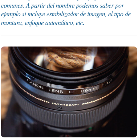
comunes. A partir del nombre podemos saber por
ejemplo si incluye estabilizador de imagen, el tipo de
montura, enfoque automático, etc.