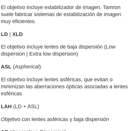
El objetivo incluye estabilizador de imagen. Tamron
suele fabricar sistemas de estabilización de imagen
muy eficientes.
LD
|
XLD
El objetivo incluye lentes de baja dispersión (Low
dispersion | Extra low dispersion)
ASL
(
Aspherical
)
El objetivo incluye lentes asféricas, que evitan o
minimizan las aberraciones ópticas asociadas a lentes
esféricas
LAH
(LD + ASL)
Objetivo con lentes asféricas y baja dispersión