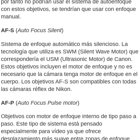
por tanto no podrían usar el sistema de autoenfoque
con estos objetivos, se tendrían que usar con enfoque
manual.
AF-S
(
Auto Focus Silent
)
Sistema de enfoque automático más silencioso. La
tecnología que utiliza es SWM (Silent Wave Motor) que
correspondería el USM (Ultrasonic Motor) de Canon.
Estos objetivos incluyen el motor de enfoque y no es
necesario que la cámara tenga motor de enfoque en el
cuerpo. Los objetivos AF-S son compatibles con todas
las cámaras réflex de Nikon.
AF-P
(
Auto Focus Pulse motor
)
Objetivos con motor de enfoque interno de tipo paso a
paso. Este tipo de sistema está pensado
especialmente para vídeo ya que ofrece
desplazamiento más suave entre zonas de enfoque