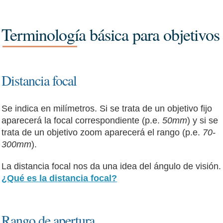
Terminología básica para objetivos
Distancia focal
Se indica en milímetros. Si se trata de un objetivo fijo
aparecerá la focal correspondiente (p.e.
50mm
) y si se
trata de un objetivo zoom aparecerá el rango (p.e.
70-
300mm
).
La distancia focal nos da una idea del ángulo de visión.
¿Qué es la distancia focal?
Rango de apertura