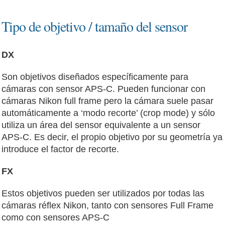
Tipo de objetivo / tamaño del sensor
DX
Son objetivos diseñados específicamente para
cámaras con sensor APS-C. Pueden funcionar con
cámaras Nikon full frame pero la cámara suele pasar
automáticamente a ‘modo recorte’ (crop mode) y sólo
utiliza un área del sensor equivalente a un sensor
APS-C. Es decir, el propio objetivo por su geometría ya
introduce el factor de recorte.
FX
Estos objetivos pueden ser utilizados por todas las
cámaras réflex Nikon, tanto con sensores Full Frame
como con sensores APS-C