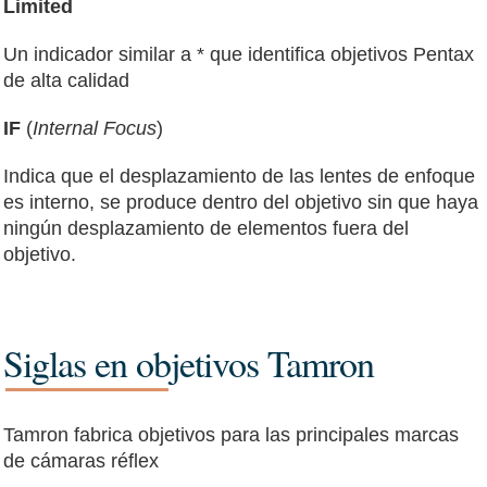
Limited
Un indicador similar a * que identifica objetivos Pentax
de alta calidad
IF
(
Internal Focus
)
Indica que el desplazamiento de las lentes de enfoque
es interno, se produce dentro del objetivo sin que haya
ningún desplazamiento de elementos fuera del
objetivo.
Siglas en objetivos Tamron
Tamron fabrica objetivos para las principales marcas
de cámaras réflex