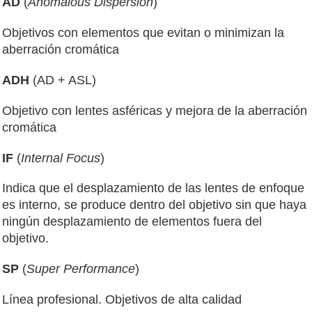
AD
(
Anomalous Dispersion
)
Objetivos con elementos que evitan o minimizan la
aberración cromática
ADH
(AD + ASL)
Objetivo con lentes asféricas y mejora de la aberración
cromática
IF
(
Internal Focus
)
Indica que el desplazamiento de las lentes de enfoque
es interno, se produce dentro del objetivo sin que haya
ningún desplazamiento de elementos fuera del
objetivo.
SP
(
Super Performance
)
Línea profesional. Objetivos de alta calidad