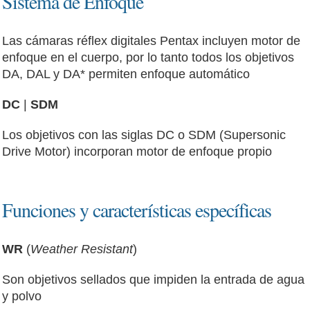
Sistema de Enfoque
Las cámaras réflex digitales Pentax incluyen motor de
enfoque en el cuerpo, por lo tanto todos los objetivos
DA, DAL y DA* permiten enfoque automático
DC
|
SDM
Los objetivos con las siglas DC o SDM (Supersonic
Drive Motor) incorporan motor de enfoque propio
Funciones y características específicas
WR
(
Weather Resistant
)
Son objetivos sellados que impiden la entrada de agua
y polvo