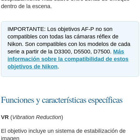
dentro de la escena.
IMPORTANTE: Los objetivos AF-P no son
compatibles con todas las cámaras réflex de
Nikon. Son compatibles con los modelos de cada
serie a partir de la D3300, D5500, D7500.
Más
información sobre la compatibilidad de estos
objetivos de Nikon
.
Funciones y características específicas
VR
(
Vibration Reduction
)
El objetivo incluye un sistema de estabilización de
imagen