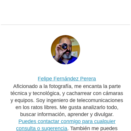
Felipe Fernández Perera
Aficionado a la fotografía, me encanta la parte
técnica y tecnológica, y cacharrear con cámaras
y equipos. Soy ingeniero de telecomunicaciones
en los ratos libres. Me gusta analizarlo todo,
buscar información, aprender y divulgar.
Puedes contactar conmigo para cualquier
consulta o sugerencia
. También me puedes