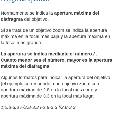
Normalmente se indica la
apertura máxima del
diafragma
del objetivo.
Si se trata de un objetivo zoom se indica la apertura
máxima en la focal más baja y la apertura máxima en
la focal más grande.
La apertura se indica mediante el número
f
.
Cuanto menor sea el número, mayor es la apertura
máxima del diafragma
.
Algunos formatos para indicar la apertura del objetivo
(el ejemplo corresponde a un objetivo zoom con
apertura máxima de 2.8 en la focal más corta y
apertura máxima de 3.3 en la focal más larga:
1:2.8-3.3
F/2.8-3.3
F2.8-3.3
f/2.8-3.3