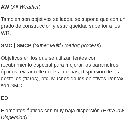
AW
(
All Weather
)
También son objetivos sellados, se supone que con un
grado de construcción y estanqueidad superior a los
WR.
SMC
|
SMCP
(
Super Multi Coating process
)
Objetivos en los que se utilizan lentes con
recubrimiento especial para mejorar los parámetros
ópticos, evitar reflexiones internas, dispersión de luz,
destellos (flares), etc. Muchos de los objetivos Pentax
son SMC
ED
Elementos ópticos con muy baja dispersión (
Extra low
Dispersion
)