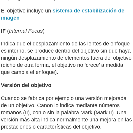
El objetivo incluye un
sistema de estabilización de
imagen
IF
(
Internal Focus
)
Indica que el desplazamiento de las lentes de enfoque
es interno, se produce dentro del objetivo sin que haya
ningún desplazamiento de elementos fuera del objetivo
(dicho de otra forma, el objetivo no ‘crece’ a medida
que cambia el enfoque).
Versión del objetivo
Cuando se fabrica por ejemplo una versión mejorada
de un objetivo, Canon lo indica mediante números
romanos (II), con o sin la palabra Mark (Mark II). Una
versión más alta indica normalmente una mejora en las
prestaciones o características del objetivo.