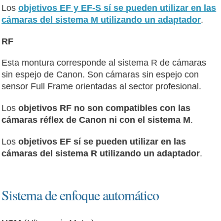
Los
objetivos EF y EF-S sí se pueden utilizar en las
cámaras del sistema M utilizando un adaptador
.
RF
Esta montura corresponde al sistema R de cámaras
sin espejo de Canon. Son cámaras sin espejo con
sensor Full Frame orientadas al sector profesional.
Los
objetivos RF no son compatibles con las
cámaras réflex de Canon ni con el sistema M
.
Los
objetivos EF sí se pueden utilizar en las
cámaras del sistema R utilizando un adaptador
.
Sistema de enfoque automático