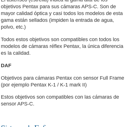
objetivos Pentax para sus cámaras APS-C. Son de
mayor calidad óptica y casi todos los modelos de esta
gama están sellados (impiden la entrada de agua,
polvo, etc.)
Todos estos objetivos son compatibles con todos los
modelos de cámaras réflex Pentax, la única diferencia
es la calidad.
DAF
Objetivos para cámaras Pentax con sensor Full Frame
(por ejemplo Pentax K-1 / K-1 mark II)
Estos objetivos son compatibles con las cámaras de
sensor APS-C.