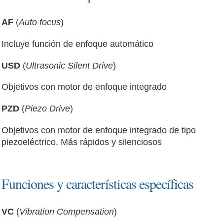
AF
(
Auto focus
)
Incluye función de enfoque automático
USD
(
Ultrasonic Silent Drive
)
Objetivos con motor de enfoque integrado
PZD
(
Piezo Drive
)
Objetivos con motor de enfoque integrado de tipo
piezoeléctrico. Más rápidos y silenciosos
Funciones y características específicas
VC
(
Vibration Compensation
)