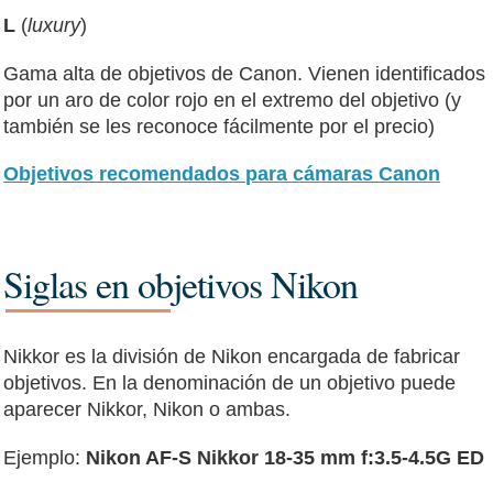
L
(
luxury
)
Gama alta de objetivos de Canon. Vienen identificados
por un aro de color rojo en el extremo del objetivo (y
también se les reconoce fácilmente por el precio)
Objetivos recomendados para cámaras Canon
Siglas en objetivos Nikon
Nikkor es la división de Nikon encargada de fabricar
objetivos. En la denominación de un objetivo puede
aparecer Nikkor, Nikon o ambas.
Ejemplo:
Nikon AF-S Nikkor 18-35 mm f:3.5-4.5G ED