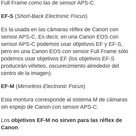
Full Frame como las de sensor APS-C.
EF-S
(
Short-Back Electronic Focus
)
Es la usada en las cámaras réflex de Canon con
sensor APS-C. Es decir, en una Canon EOS con
sensor APS-C podemos usar objetivos EF y EF-S,
pero en una Canon EOS con sensor Full Frame sólo
podemos usar objetivos EF (los objetivos EF-S
producirán viñeteo, oscurecimiento alrededor del
centro de la imagen).
EF-M
(
Mirrorless Electronic Focus
)
Esta montura corresponde al sistema M de cámaras
sin espejo de Canon con sensor APS-C.
Los
objetivos EF-M no sirven para las réflex de
Canon
.