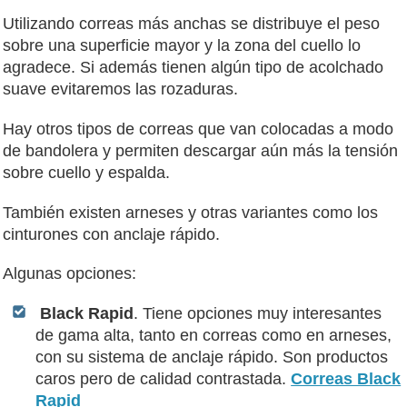
Utilizando correas más anchas se distribuye el peso
sobre una superficie mayor y la zona del cuello lo
agradece. Si además tienen algún tipo de acolchado
suave evitaremos las rozaduras.
Hay otros tipos de correas que van colocadas a modo
de bandolera y permiten descargar aún más la tensión
sobre cuello y espalda.
También existen arneses y otras variantes como los
cinturones con anclaje rápido.
Algunas opciones:
Black Rapid
. Tiene opciones muy interesantes
de gama alta, tanto en correas como en arneses,
con su sistema de anclaje rápido. Son productos
caros pero de calidad contrastada.
Correas Black
Rapid