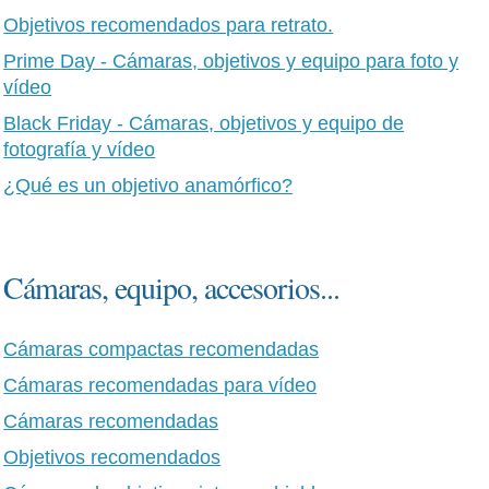
Objetivos recomendados para retrato.
Prime Day - Cámaras, objetivos y equipo para foto y
vídeo
Black Friday - Cámaras, objetivos y equipo de
fotografía y vídeo
¿Qué es un objetivo anamórfico?
Cámaras, equipo, accesorios...
Cámaras compactas recomendadas
Cámaras recomendadas para vídeo
Cámaras recomendadas
Objetivos recomendados