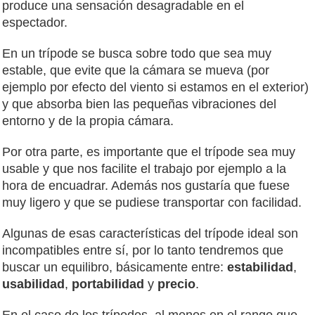
produce una sensación desagradable en el
espectador.
En un trípode se busca sobre todo que sea muy
estable, que evite que la cámara se mueva (por
ejemplo por efecto del viento si estamos en el exterior)
y que absorba bien las pequeñas vibraciones del
entorno y de la propia cámara.
Por otra parte, es importante que el trípode sea muy
usable y que nos facilite el trabajo por ejemplo a la
hora de encuadrar. Además nos gustaría que fuese
muy ligero y que se pudiese transportar con facilidad.
Algunas de esas características del trípode ideal son
incompatibles entre sí, por lo tanto tendremos que
buscar un equilibro, básicamente entre:
estabilidad
,
usabilidad
,
portabilidad
y
precio
.
En el caso de los trípodes, al menos en el rango que