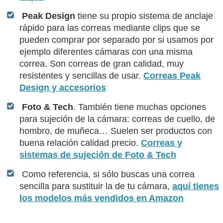
Peak Design
tiene su propio sistema de anclaje
rápido para las correas mediante clips que se
pueden comprar por separado por si usamos por
ejemplo diferentes cámaras con una misma
correa. Son correas de gran calidad, muy
resistentes y sencillas de usar.
Correas Peak
Design y accesorios
Foto & Tech
. También tiene muchas opciones
para sujeción de la cámara: correas de cuello, de
hombro, de muñeca… Suelen ser productos con
buena relación calidad precio.
Correas y
sistemas de sujeción de Foto & Tech
Como referencia, si sólo buscas una correa
sencilla para sustituir la de tu cámara,
aquí tienes
los modelos más vendidos en Amazon