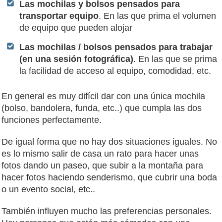
Las mochilas y bolsos pensados para
transportar equipo
. En las que prima el volumen
de equipo que pueden alojar
Las mochilas / bolsos pensados para trabajar
(en una sesión fotográfica)
. En las que se prima
la facilidad de acceso al equipo, comodidad, etc.
En general es muy difícil dar con una única mochila
(bolso, bandolera, funda, etc..) que cumpla las dos
funciones perfectamente.
De igual forma que no hay dos situaciones iguales. No
es lo mismo salir de casa un rato para hacer unas
fotos dando un paseo, que subir a la montaña para
hacer fotos haciendo senderismo, que cubrir una boda
o un evento social, etc..
También influyen mucho las preferencias personales.