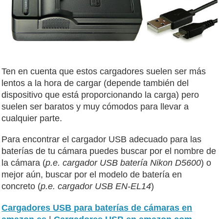
Ten en cuenta que estos cargadores suelen ser más
lentos a la hora de cargar (depende también del
dispositivo que está proporcionando la carga) pero
suelen ser baratos y muy cómodos para llevar a
cualquier parte.
Para encontrar el cargador USB adecuado para las
baterías de tu cámara puedes buscar por el nombre de
la cámara (
p.e. cargador USB batería Nikon D5600
) o
mejor aún, buscar por el modelo de batería en
concreto (
p.e. cargador USB EN-EL14
)
Cargadores USB para baterías de cámaras en