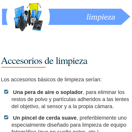
Accesorios de limpieza
Los accesorios básicos de limpieza serían:
Una pera de aire o soplador
, para eliminar los
restos de polvo y partículas adheridos a las lentes
del objetivo, al sensor y a la propia cámara.
Un pincel de cerda suave
, preferiblemente uno
especialmente diseñado para limpieza de equipo