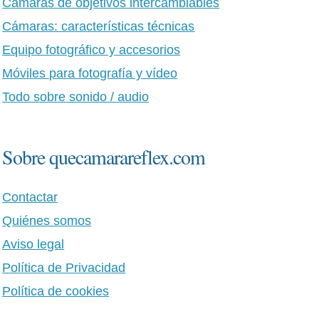
Cámaras de objetivos intercambiables
Cámaras: características técnicas
Equipo fotográfico y accesorios
Móviles para fotografía y vídeo
Todo sobre sonido / audio
Sobre quecamarareflex.com
Contactar
Quiénes somos
Aviso legal
Política de Privacidad
Política de cookies