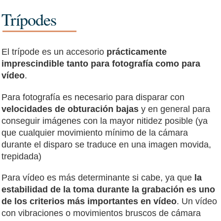
Trípodes
El trípode es un accesorio
prácticamente
imprescindible tanto para fotografía como para
vídeo
.
Para fotografía es necesario para disparar con
velocidades de obturación bajas
y en general para
conseguir imágenes con la mayor nitidez posible (ya
que cualquier movimiento mínimo de la cámara
durante el disparo se traduce en una imagen movida,
trepidada)
Para vídeo es más determinante si cabe, ya que
la
estabilidad de la toma durante la grabación es uno
de los criterios más importantes en vídeo
. Un vídeo
con vibraciones o movimientos bruscos de cámara