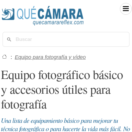
:
Equipo para fotografía y vídeo
Equipo fotográfico básico
y accesorios útiles para
fotografía
Una lista de equipamiento básico para mejorar tu
técnica fotográfica o para hacerte la vida más fácil. No