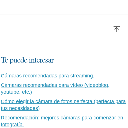
Te puede interesar
Cámaras recomendadas para streaming.
Cámaras recomendadas para vídeo (videoblog,
youtube, etc.)
Cómo elegir la cámara de fotos perfecta (perfecta para
tus necesidades)
Recomendación: mejores cámaras para comenzar en
fotografía.