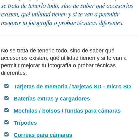
se trata de tenerlo todo, sino de saber qué accesorios
existen, qué utilidad tienen y si te van a permitir
mejorar tu fotografía o probar técnicas diferentes.
No se trata de tenerlo todo, sino de saber qué
accesorios existen, qué utilidad tienen y si te van a
permitir mejorar tu fotografía o probar técnicas
diferentes.
Tarjetas de memoria / tarjetas SD - micro SD
Baterías extras y cargadores
Mochilas / bolsos / fundas para cámaras
Trípodes
Correas para cámaras