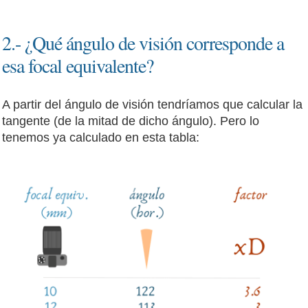
2.- ¿Qué ángulo de visión corresponde a
esa focal equivalente?
A partir del ángulo de visión tendríamos que calcular la
tangente (de la mitad de dicho ángulo). Pero lo
tenemos ya calculado en esta tabla: