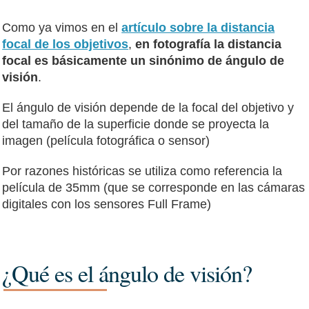
Como ya vimos en el
artículo sobre la distancia
focal de los objetivos
,
en fotografía la distancia
focal es básicamente un sinónimo de ángulo de
visión
.
El ángulo de visión depende de la focal del objetivo y
del tamaño de la superficie donde se proyecta la
imagen (película fotográfica o sensor)
Por razones históricas se utiliza como referencia la
película de 35mm (que se corresponde en las cámaras
digitales con los sensores Full Frame)
¿Qué es el ángulo de visión?