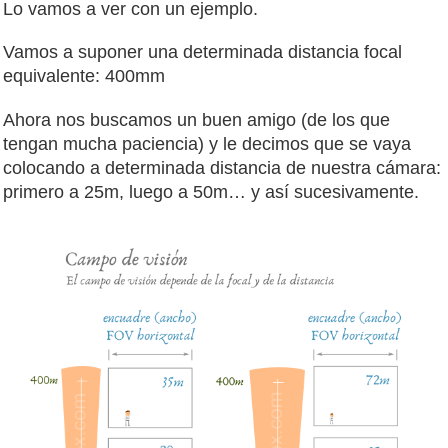
Lo vamos a ver con un ejemplo.
Vamos a suponer una determinada distancia focal
equivalente: 400mm
Ahora nos buscamos un buen amigo (de los que
tengan mucha paciencia) y le decimos que se vaya
colocando a determinada distancia de nuestra cámara:
primero a 25m, luego a 50m… y así sucesivamente.