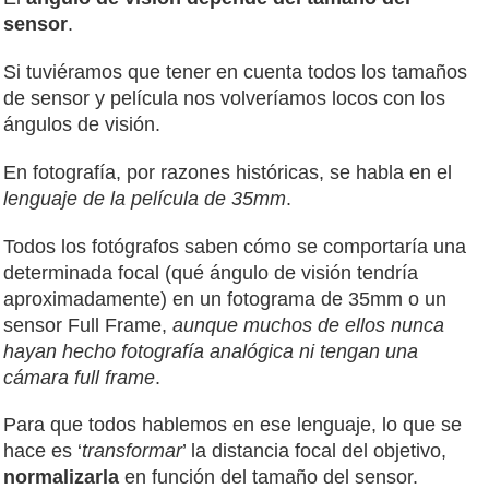
sensor
.
Si tuviéramos que tener en cuenta todos los tamaños
de sensor y película nos volveríamos locos con los
ángulos de visión.
En fotografía, por razones históricas, se habla en el
lenguaje de la película de 35mm
.
Todos los fotógrafos saben cómo se comportaría una
determinada focal (qué ángulo de visión tendría
aproximadamente) en un fotograma de 35mm o un
sensor Full Frame,
aunque muchos de ellos nunca
hayan hecho fotografía analógica ni tengan una
cámara full frame
.
Para que todos hablemos en ese lenguaje, lo que se
hace es ‘
transformar
’ la distancia focal del objetivo,
normalizarla
en función del tamaño del sensor.