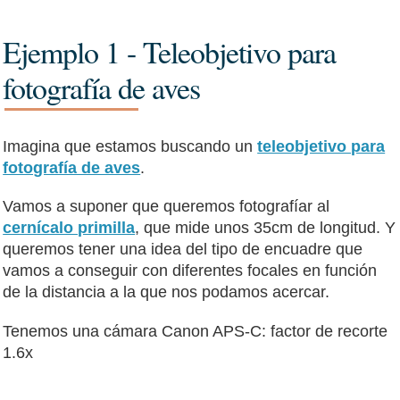
Ejemplo 1 - Teleobjetivo para
fotografía de aves
Imagina que estamos buscando un
teleobjetivo para
fotografía de aves
.
Vamos a suponer que queremos fotografíar al
cernícalo primilla
, que mide unos 35cm de longitud. Y
queremos tener una idea del tipo de encuadre que
vamos a conseguir con diferentes focales en función
de la distancia a la que nos podamos acercar.
Tenemos una cámara Canon APS-C: factor de recorte
1.6x