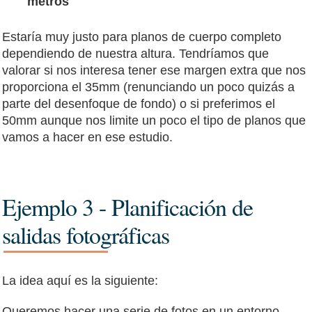
metros
Estaría muy justo para planos de cuerpo completo
dependiendo de nuestra altura. Tendríamos que
valorar si nos interesa tener ese margen extra que nos
proporciona el 35mm (renunciando un poco quizás a
parte del desenfoque de fondo) o si preferimos el
50mm aunque nos limite un poco el tipo de planos que
vamos a hacer en ese estudio.
Ejemplo 3 - Planificación de
salidas fotográficas
La idea aquí es la siguiente:
Queremos hacer una serie de fotos en un entorno