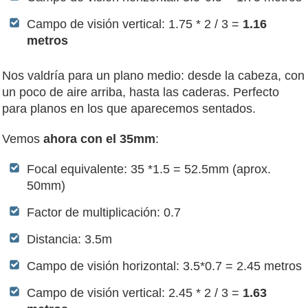
Campo de visión vertical: 1.75 * 2 / 3 =
1.16
metros
Nos valdría para un plano medio: desde la cabeza, con
un poco de aire arriba, hasta las caderas. Perfecto
para planos en los que aparecemos sentados.
Vemos
ahora con el 35mm
:
Focal equivalente: 35 *1.5 = 52.5mm (aprox.
50mm)
Factor de multiplicación: 0.7
Distancia: 3.5m
Campo de visión horizontal: 3.5*0.7 = 2.45 metros
Campo de visión vertical: 2.45 * 2 / 3 =
1.63