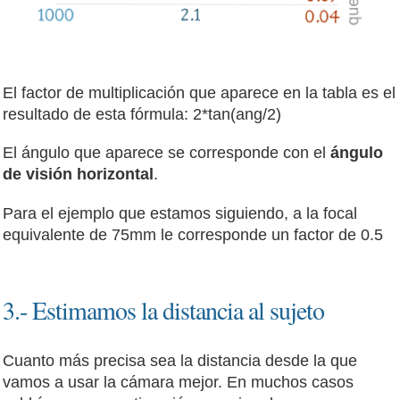
El factor de multiplicación que aparece en la tabla es el
resultado de esta fórmula: 2*tan(ang/2)
El ángulo que aparece se corresponde con el
ángulo
de visión horizontal
.
Para el ejemplo que estamos siguiendo, a la focal
equivalente de 75mm le corresponde un factor de 0.5
3.- Estimamos la distancia al sujeto
Cuanto más precisa sea la distancia desde la que
vamos a usar la cámara mejor. En muchos casos