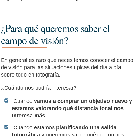
¿Para qué queremos saber el
campo de visión?
En general es raro que necesitemos conocer el campo
de visión para las situaciones típicas del día a día,
sobre todo en fotografía.
¿Cuándo nos podría interesar?
Cuando
vamos a comprar un objetivo nuevo y
estamos valorando qué distancia focal nos
interesa más
Cuando estamos
planificando una salida
fotográfica
y queremos saber qué equipo nos