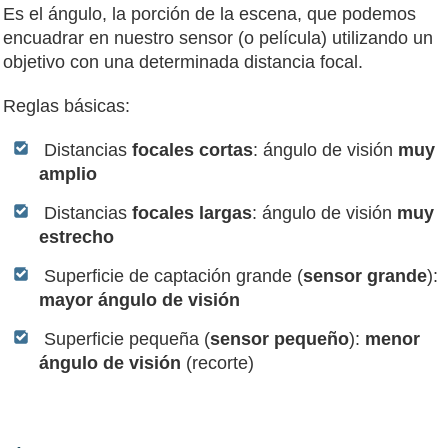
Es el ángulo, la porción de la escena, que podemos
encuadrar en nuestro sensor (o película) utilizando un
objetivo con una determinada distancia focal.
Reglas básicas:
Distancias
focales cortas
: ángulo de visión
muy
amplio
Distancias
focales largas
: ángulo de visión
muy
estrecho
Superficie de captación grande (
sensor grande
):
mayor ángulo de visión
Superficie pequeña (
sensor pequeño
):
menor
ángulo de visión
(recorte)