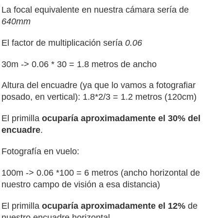
La focal equivalente en nuestra cámara sería de
640mm
El factor de multiplicación sería
0.06
30m -> 0.06 * 30 = 1.8 metros de ancho
Altura del encuadre (ya que lo vamos a fotografiar
posado, en vertical): 1.8*2/3 = 1.2 metros (120cm)
El primilla
ocuparía aproximadamente el 30% del
encuadre
.
Fotografía en vuelo:
100m -> 0.06 *100 = 6 metros (ancho horizontal de
nuestro campo de visión a esa distancia)
El primilla
ocuparía aproximadamente el 12%
de
nuestro encuadre horizontal.