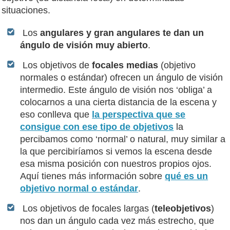
situaciones.
Los
angulares y gran angulares te dan un
ángulo de visión muy abierto
.
Los objetivos de
focales medias
(objetivo
normales o estándar) ofrecen un ángulo de visión
intermedio. Este ángulo de visión nos ‘obliga’ a
colocarnos a una cierta distancia de la escena y
eso conlleva que
la perspectiva que se
consigue con ese tipo de objetivos
la
percibamos como ‘normal’ o natural, muy similar a
la que percibiríamos si vemos la escena desde
esa misma posición con nuestros propios ojos.
Aquí tienes más información sobre
qué es un
objetivo normal o estándar
.
Los objetivos de focales largas (
teleobjetivos
)
nos dan un ángulo cada vez más estrecho, que