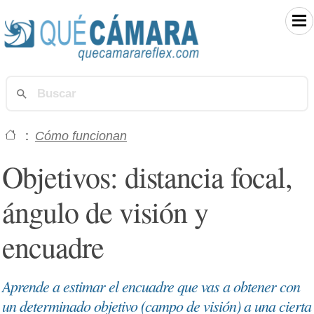
:
Cómo funcionan
Objetivos: distancia focal,
ángulo de visión y
encuadre
Aprende a estimar el encuadre que vas a obtener con
un determinado objetivo (campo de visión) a una cierta