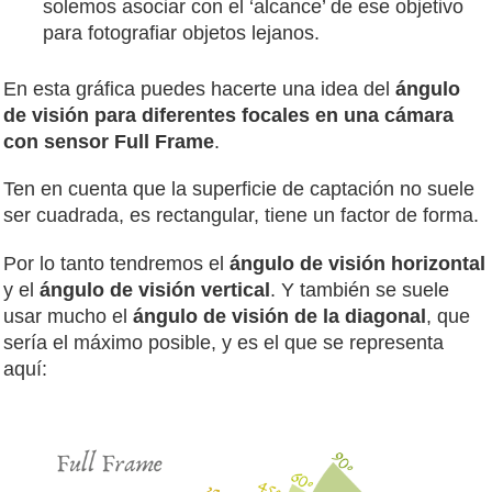
solemos asociar con el ‘alcance’ de ese objetivo
para fotografiar objetos lejanos.
En esta gráfica puedes hacerte una idea del
ángulo
de visión para diferentes focales en una cámara
con sensor Full Frame
.
Ten en cuenta que la superficie de captación no suele
ser cuadrada, es rectangular, tiene un factor de forma.
Por lo tanto tendremos el
ángulo de visión horizontal
y el
ángulo de visión vertical
. Y también se suele
usar mucho el
ángulo de visión de la diagonal
, que
sería el máximo posible, y es el que se representa
aquí: