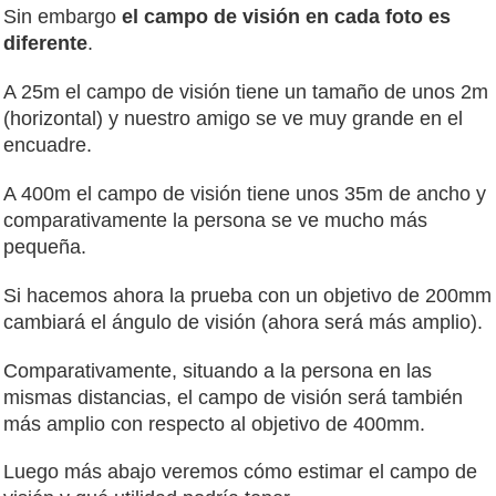
Sin embargo
el campo de visión en cada foto es
diferente
.
A 25m el campo de visión tiene un tamaño de unos 2m
(horizontal) y nuestro amigo se ve muy grande en el
encuadre.
A 400m el campo de visión tiene unos 35m de ancho y
comparativamente la persona se ve mucho más
pequeña.
Si hacemos ahora la prueba con un objetivo de 200mm
cambiará el ángulo de visión (ahora será más amplio).
Comparativamente, situando a la persona en las
mismas distancias, el campo de visión será también
más amplio con respecto al objetivo de 400mm.
Luego más abajo veremos cómo estimar el campo de