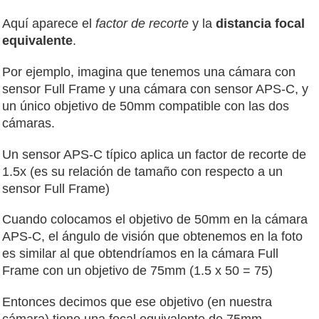
Aquí aparece el
factor de recorte
y la
distancia focal
equivalente
.
Por ejemplo, imagina que tenemos una cámara con
sensor Full Frame y una cámara con sensor APS-C, y
un único objetivo de 50mm compatible con las dos
cámaras.
Un sensor APS-C típico aplica un factor de recorte de
1.5x (es su relación de tamaño con respecto a un
sensor Full Frame)
Cuando colocamos el objetivo de 50mm en la cámara
APS-C, el ángulo de visión que obtenemos en la foto
es similar al que obtendríamos en la cámara Full
Frame con un objetivo de 75mm (1.5 x 50 = 75)
Entonces decimos que ese objetivo (en nuestra