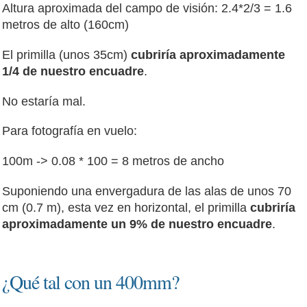
Altura aproximada del campo de visión: 2.4*2/3 = 1.6
metros de alto (160cm)
El primilla (unos 35cm)
cubriría aproximadamente
1/4 de nuestro encuadre
.
No estaría mal.
Para fotografía en vuelo:
100m -> 0.08 * 100 = 8 metros de ancho
Suponiendo una envergadura de las alas de unos 70
cm (0.7 m), esta vez en horizontal, el primilla
cubriría
aproximadamente un 9% de nuestro encuadre
.
¿Qué tal con un 400mm?