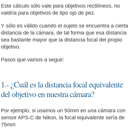
Este cálculo sólo vale para objetivos rectilíneos, no
valdría para objetivos de tipo ojo de pez.
Y sólo es válido cuando el sujeto se encuentra a cierta
distancia de la cámara, de tal forma que esa distancia
sea bastante mayor que la distancia focal del propio
objetivo.
Pasos que vamos a seguir:
1.- ¿Cuál es la distancia focal equivalente
del objetivo en nuestra cámara?
Por ejemplo, si usamos un 50mm en una cámara con
sensor APS-C de Nikon, la focal equivalente sería de
75mm