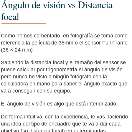
Ángulo de visión vs Distancia
focal
Como hemos comentado, en fotografía se toma como
referencia la película de 35mm o el sensor Full Frame
(36 × 24 mm)
Sabiendo la distancia focal y el tamaño del sensor se
puede calcular por trigonometría el ángulo de visión…
pero nunca he visto a ningún fotógrafo con la
calculadora en mano para saber el ángulo exacto que
va a conseguir con su equipo.
El ángulo de visión es algo que está interiorizado.
De forma intuitiva, con la experiencia, te vas haciendo
una idea del tipo de encuadre que te va a dar cada
objetivo (su distancia focal) en determinadas