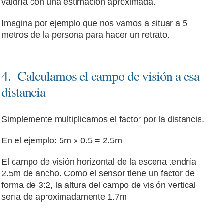
valdría con una estimación aproximada.
Imagina por ejemplo que nos vamos a situar a 5
metros de la persona para hacer un retrato.
4.- Calculamos el campo de visión a esa
distancia
Simplemente multiplicamos el factor por la distancia.
En el ejemplo: 5m x 0.5 = 2.5m
El campo de visión horizontal de la escena tendría
2.5m de ancho. Como el sensor tiene un factor de
forma de 3:2, la altura del campo de visión vertical
sería de aproximadamente 1.7m