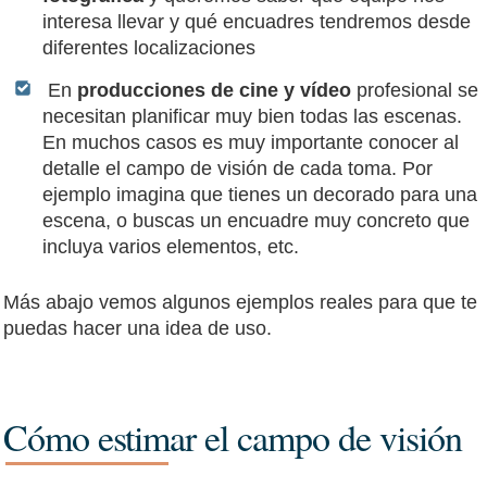
interesa llevar y qué encuadres tendremos desde
diferentes localizaciones
En
producciones de cine y vídeo
profesional se
necesitan planificar muy bien todas las escenas.
En muchos casos es muy importante conocer al
detalle el campo de visión de cada toma. Por
ejemplo imagina que tienes un decorado para una
escena, o buscas un encuadre muy concreto que
incluya varios elementos, etc.
Más abajo vemos algunos ejemplos reales para que te
puedas hacer una idea de uso.
Cómo estimar el campo de visión