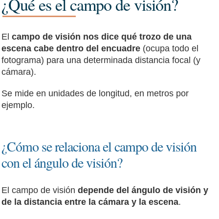
¿Qué es el campo de visión?
El
campo de visión nos dice qué trozo de una
escena cabe dentro del encuadre
(ocupa todo el
fotograma) para una determinada distancia focal (y
cámara).
Se mide en unidades de longitud, en metros por
ejemplo.
¿Cómo se relaciona el campo de visión
con el ángulo de visión?
El campo de visión
depende del ángulo de visión y
de la distancia entre la cámara y la escena
.