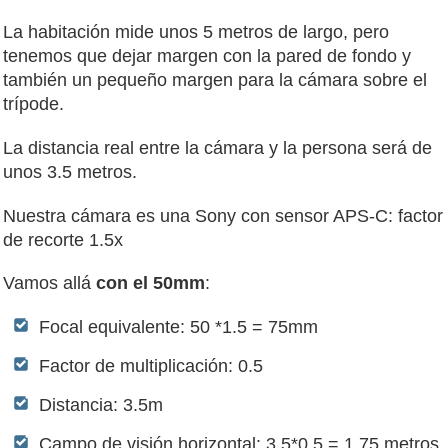
La habitación mide unos 5 metros de largo, pero
tenemos que dejar margen con la pared de fondo y
también un pequeño margen para la cámara sobre el
trípode.
La distancia real entre la cámara y la persona será de
unos 3.5 metros.
Nuestra cámara es una Sony con sensor APS-C: factor
de recorte 1.5x
Vamos allá
con el 50mm
:
Focal equivalente: 50 *1.5 = 75mm
Factor de multiplicación: 0.5
Distancia: 3.5m
Campo de visión horizontal: 3.5*0.5 = 1.75 metros