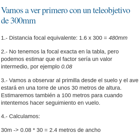
Vamos a ver primero con un teleobjetivo
de 300mm
1.- Distancia focal equivalente: 1.6 x 300 =
480mm
2.- No tenemos la focal exacta en la tabla, pero
podemos estimar que el factor sería un valor
intermedio, por ejemplo
0.08
3.- Vamos a observar al primilla desde el suelo y el ave
estará en una torre de unos 30 metros de altura.
Estimaremos también a 100 metros para cuando
intentemos hacer seguimiento en vuelo.
4.- Calculamos:
30m -> 0.08 * 30 = 2.4 metros de ancho