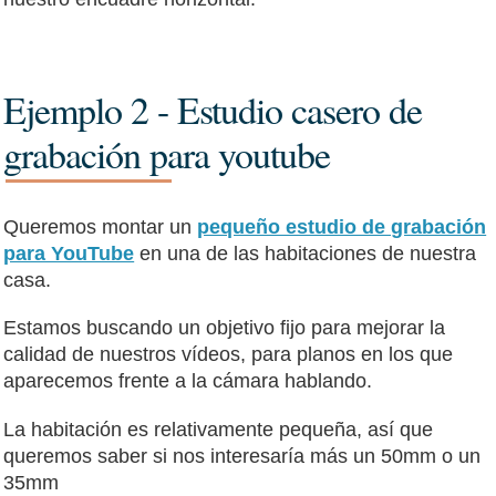
Ejemplo 2 - Estudio casero de
grabación para youtube
Queremos montar un
pequeño estudio de grabación
para YouTube
en una de las habitaciones de nuestra
casa.
Estamos buscando un objetivo fijo para mejorar la
calidad de nuestros vídeos, para planos en los que
aparecemos frente a la cámara hablando.
La habitación es relativamente pequeña, así que
queremos saber si nos interesaría más un 50mm o un
35mm