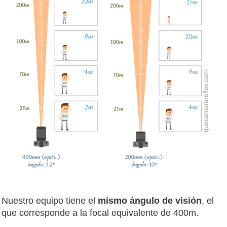
Nuestro equipo tiene el
mismo ángulo de visión
, el
que corresponde a la focal equivalente de 400m.