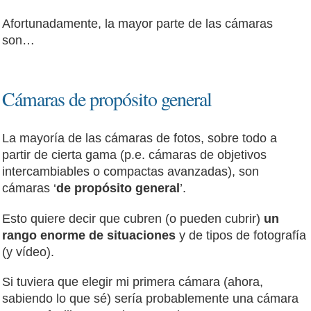
Afortunadamente, la mayor parte de las cámaras
son…
Cámaras de propósito general
La mayoría de las cámaras de fotos, sobre todo a
partir de cierta gama (p.e. cámaras de objetivos
intercambiables o compactas avanzadas), son
cámaras ‘
de propósito general
’.
Esto quiere decir que cubren (o pueden cubrir)
un
rango enorme de situaciones
y de tipos de fotografía
(y vídeo).
Si tuviera que elegir mi primera cámara (ahora,
sabiendo lo que sé) sería probablemente una cámara