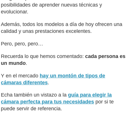
posibilidades de aprender nuevas técnicas y
evolucionar.
Además, todos los modelos a día de hoy ofrecen una
calidad y unas prestaciones excelentes.
Pero, pero, pero…
Recuerda lo que hemos comentado:
cada persona es
un mundo
.
Y en el mercado
hay un montón de tipos de
cámaras diferentes
.
Echa también un vistazo a la
guía para elegir la
cámara perfecta para tus necesidades
por si te
puede servir de referencia.