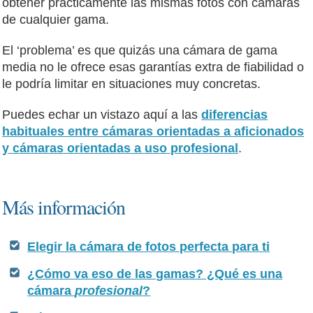
obtener prácticamente las mismas fotos con cámaras
de cualquier gama.
El ‘problema’ es que quizás una cámara de gama
media no le ofrece esas garantías extra de fiabilidad o
le podría limitar en situaciones muy concretas.
Puedes echar un vistazo aquí a las
diferencias
habituales entre cámaras orientadas a aficionados
y cámaras orientadas a uso profesional
.
Más información
Elegir la cámara de fotos perfecta para ti
¿Cómo va eso de las gamas? ¿Qué es una
cámara
profesional
?