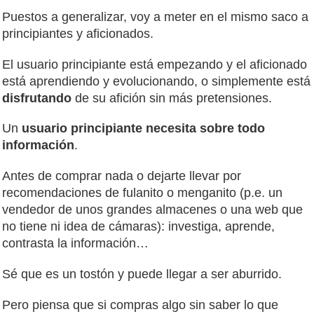
Puestos a generalizar, voy a meter en el mismo saco a
principiantes y aficionados.
El usuario principiante está empezando y el aficionado
está aprendiendo y evolucionando, o simplemente está
disfrutando
de su afición sin más pretensiones.
Un
usuario principiante necesita sobre todo
información
.
Antes de comprar nada o dejarte llevar por
recomendaciones de fulanito o menganito (p.e. un
vendedor de unos grandes almacenes o una web que
no tiene ni idea de cámaras): investiga, aprende,
contrasta la información…
Sé que es un tostón y puede llegar a ser aburrido.
Pero piensa que si compras algo sin saber lo que