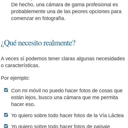
De hecho, una cámara de gama profesional es
probablemente una de las peores opciones para
comenzar en fotografía.
¿Qué necesito realmente?
A veces sí podemos tener claras algunas necesidades
o características.
Por ejemplo:
Con mi móvil no puedo hacer fotos de cosas que
están lejos, busco una cámara que me permita
hacer eso.
Yo quiero sobre todo hacer fotos de la Vía Láctea
Yo quiero sobre todo hacer fotos de paisaje