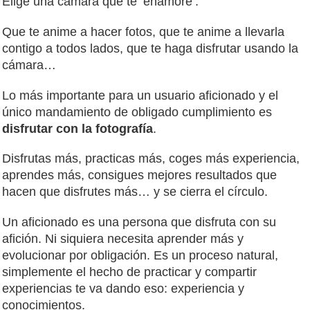
Elige una cámara que te ‘enamore’.
Que te anime a hacer fotos, que te anime a llevarla
contigo a todos lados, que te haga disfrutar usando la
cámara…
Lo más importante para un usuario aficionado y el
único mandamiento de obligado cumplimiento es
disfrutar con la fotografía
.
Disfrutas más, practicas más, coges más experiencia,
aprendes más, consigues mejores resultados que
hacen que disfrutes más… y se cierra el círculo.
Un aficionado es una persona que disfruta con su
afición. Ni siquiera necesita aprender más y
evolucionar por obligación. Es un proceso natural,
simplemente el hecho de practicar y compartir
experiencias te va dando eso: experiencia y
conocimientos.