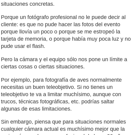
situaciones concretas.
Porque un fotógrafo profesional no le puede decir al
cliente: es que no pude hacer las fotos del evento
porque llovía un poco o porque se me estropeó la
tarjeta de memoria, o porque había muy poca luz y no
pude usar el flash.
Pero la cámara y el equipo sólo nos pone un límite a
ciertas cosas o ciertas situaciones.
Por ejemplo, para fotografía de aves normalmente
necesitas un buen teleobjetivo. Si no tienes un
teleobjetivo te va a limitar muchísimo, aunque con
trucos, técnicas fotográficas, etc. podrías saltar
algunas de esas limitaciones.
Sin embargo, piensa que para situaciones normales
cualquier cámara actual es muchísimo mejor que la