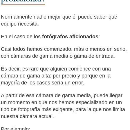
Normalmente nadie mejor que él puede saber qué
equipo necesita.
En el caso de los
fotógrafos aficionados
:
Casi todos hemos comenzado, más o menos en serio,
con cámaras de gama media o gama de entrada.
Es decir, es raro que alguien comience con una
cámara de gama alta: por precio y porque en la
mayoría de los casos sería un error.
A partir de esa cámara de gama media, puede llegar
un momento en que nos hemos especializado en un
tipo de fotografía más exigente, para la que nos limita
nuestra cámara actual.
Por ejemplo: