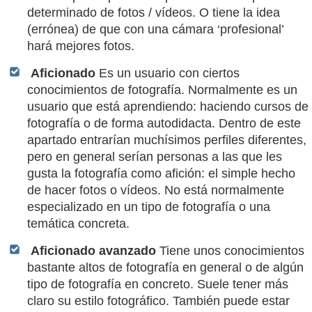
determinado de fotos / vídeos. O tiene la idea
(errónea) de que con una cámara ‘profesional’
hará mejores fotos.
Aficionado
Es un usuario con ciertos
conocimientos de fotografía. Normalmente es un
usuario que está aprendiendo: haciendo cursos de
fotografía o de forma autodidacta. Dentro de este
apartado entrarían muchísimos perfiles diferentes,
pero en general serían personas a las que les
gusta la fotografía como afición: el simple hecho
de hacer fotos o vídeos. No está normalmente
especializado en un tipo de fotografía o una
temática concreta.
Aficionado avanzado
Tiene unos conocimientos
bastante altos de fotografía en general o de algún
tipo de fotografía en concreto. Suele tener más
claro su estilo fotográfico. También puede estar