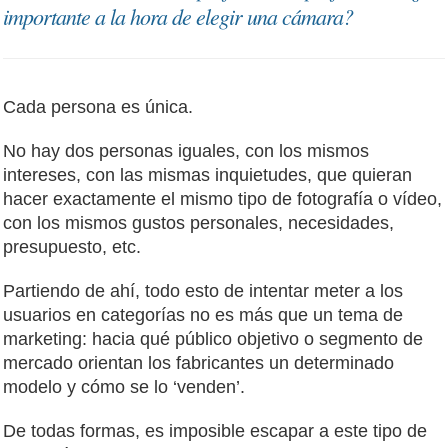
importante a la hora de elegir una cámara?
Cada persona es única.
No hay dos personas iguales, con los mismos
intereses, con las mismas inquietudes, que quieran
hacer exactamente el mismo tipo de fotografía o vídeo,
con los mismos gustos personales, necesidades,
presupuesto, etc.
Partiendo de ahí, todo esto de intentar meter a los
usuarios en categorías no es más que un tema de
marketing: hacia qué público objetivo o segmento de
mercado orientan los fabricantes un determinado
modelo y cómo se lo ‘venden’.
De todas formas, es imposible escapar a este tipo de