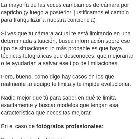
La mayoría de las veces cambiamos de cámara por
capricho (y luego a posteriori justificamos el cambio
para tranquilizar a nuestra conciencia)
Si ves que tu cámara actual te está limitando en una
determinada situación, busca información sobre ese
tipo de situaciones: lo más probable es que haya
técnicas fotográficas que desconoces, que mejorarían
o te ayudarían a salvar ese tipo de limitaciones.
Pero, bueno, como digo hay casos en los que
realmente tu equipo te limita y te impide evolucionar.
Nadie mejor que tú para saber en qué te limita
exactamente y buscar modelos que tengan esa
característica que necesitas mejorar.
En el caso de
fotógrafos profesionales
: