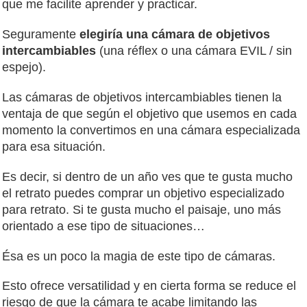
que me facilite aprender y practicar.
Seguramente
elegiría una cámara de objetivos
intercambiables
(una réflex o una cámara EVIL / sin
espejo).
Las cámaras de objetivos intercambiables tienen la
ventaja de que según el objetivo que usemos en cada
momento la convertimos en una cámara especializada
para esa situación.
Es decir, si dentro de un año ves que te gusta mucho
el retrato puedes comprar un objetivo especializado
para retrato. Si te gusta mucho el paisaje, uno más
orientado a ese tipo de situaciones…
Ésa es un poco la magia de este tipo de cámaras.
Esto ofrece versatilidad y en cierta forma se reduce el
riesgo de que la cámara te acabe limitando las