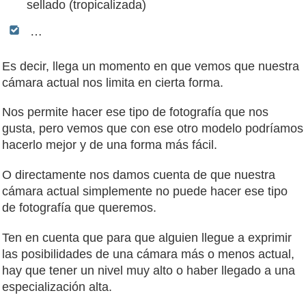
sellado (tropicalizada)
…
Es decir, llega un momento en que vemos que nuestra
cámara actual nos limita en cierta forma.
Nos permite hacer ese tipo de fotografía que nos
gusta, pero vemos que con ese otro modelo podríamos
hacerlo mejor y de una forma más fácil.
O directamente nos damos cuenta de que nuestra
cámara actual simplemente no puede hacer ese tipo
de fotografía que queremos.
Ten en cuenta que para que alguien llegue a exprimir
las posibilidades de una cámara más o menos actual,
hay que tener un nivel muy alto o haber llegado a una
especialización alta.