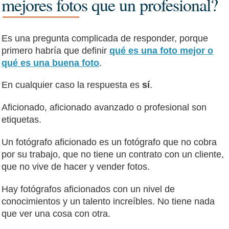
mejores fotos que un profesional?
Es una pregunta complicada de responder, porque
primero habría que definir
qué es una foto mejor o
qué es una buena foto
.
En cualquier caso la respuesta es
sí
.
Aficionado, aficionado avanzado o profesional son
etiquetas.
Un fotógrafo aficionado es un fotógrafo que no cobra
por su trabajo, que no tiene un contrato con un cliente,
que no vive de hacer y vender fotos.
Hay fotógrafos aficionados con un nivel de
conocimientos y un talento increíbles. No tiene nada
que ver una cosa con otra.