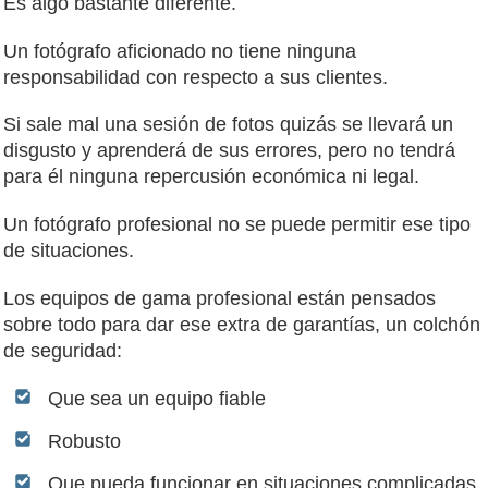
Es algo bastante diferente.
Un fotógrafo aficionado no tiene ninguna
responsabilidad con respecto a sus clientes.
Si sale mal una sesión de fotos quizás se llevará un
disgusto y aprenderá de sus errores, pero no tendrá
para él ninguna repercusión económica ni legal.
Un fotógrafo profesional no se puede permitir ese tipo
de situaciones.
Los equipos de gama profesional están pensados
sobre todo para dar ese extra de garantías, un colchón
de seguridad:
Que sea un equipo fiable
Robusto
Que pueda funcionar en situaciones complicadas