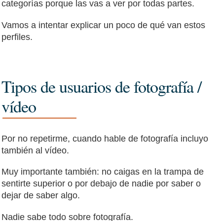
categorías porque las vas a ver por todas partes.
Vamos a intentar explicar un poco de qué van estos
perfiles.
Tipos de usuarios de fotografía /
vídeo
Por no repetirme, cuando hable de fotografía incluyo
también al vídeo.
Muy importante también: no caigas en la trampa de
sentirte superior o por debajo de nadie por saber o
dejar de saber algo.
Nadie sabe todo sobre fotografía.