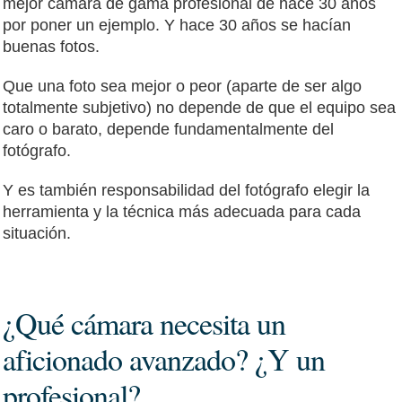
mejor cámara de gama profesional de hace 30 años
por poner un ejemplo. Y hace 30 años se hacían
buenas fotos.
Que una foto sea mejor o peor (aparte de ser algo
totalmente subjetivo) no depende de que el equipo sea
caro o barato, depende fundamentalmente del
fotógrafo.
Y es también responsabilidad del fotógrafo elegir la
herramienta y la técnica más adecuada para cada
situación.
¿Qué cámara necesita un
aficionado avanzado? ¿Y un
profesional?