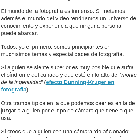
El mundo de la fotografía es inmenso. Si metemos
además el mundo del vídeo tendríamos un universo de
conocimiento y experiencia que ninguna persona
puede abarcar.
Todos, yo el primero, somos principiantes en
muchísimos temas y especialidades de fotografía.
Si alguien se siente superior es muy posible que sufra
el síndrome del cuñado y que esté en lo alto del ‘
monte
de la ingenuidad
’ (
efecto Dunning-Kruger en
fotografía
).
Otra trampa típica en la que podemos caer es en la de
juzgar a alguien por el tipo de cámara que tiene o que
usa.
Si crees que alguien con una cámara ‘de aficionado’