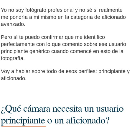
Yo no soy fotógrafo profesional y no sé si realmente
me pondría a mi mismo en la categoría de aficionado
avanzado.
Pero sí te puedo confirmar que me identifico
perfectamente con lo que comento sobre ese usuario
principiante genérico cuando comencé en esto de la
fotografía.
Voy a hablar sobre todo de esos perfiles: principiante y
aficionado.
¿Qué cámara necesita un usuario
principiante o un aficionado?