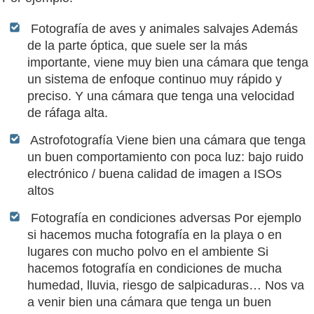
Fotografía de aves y animales salvajes Además
de la parte óptica, que suele ser la más
importante, viene muy bien una cámara que tenga
un sistema de enfoque continuo muy rápido y
preciso. Y una cámara que tenga una velocidad
de ráfaga alta.
Astrofotografía Viene bien una cámara que tenga
un buen comportamiento con poca luz: bajo ruido
electrónico / buena calidad de imagen a ISOs
altos
Fotografía en condiciones adversas Por ejemplo
si hacemos mucha fotografía en la playa o en
lugares con mucho polvo en el ambiente Si
hacemos fotografía en condiciones de mucha
humedad, lluvia, riesgo de salpicaduras… Nos va
a venir bien una cámara que tenga un buen