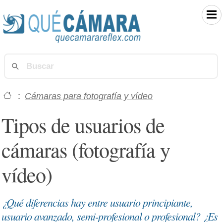
:
Cámaras para fotografía y vídeo
Tipos de usuarios de
cámaras (fotografía y
vídeo)
¿Qué diferencias hay entre usuario principiante,
usuario avanzado, semi-profesional o profesional? ¿Es