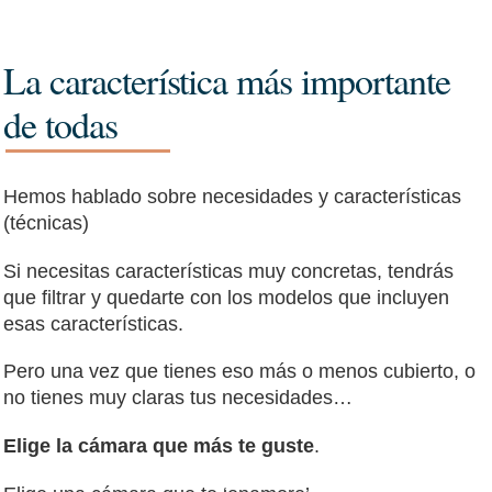
La característica más importante
de todas
Hemos hablado sobre necesidades y características
(técnicas)
Si necesitas características muy concretas, tendrás
que filtrar y quedarte con los modelos que incluyen
esas características.
Pero una vez que tienes eso más o menos cubierto, o
no tienes muy claras tus necesidades…
Elige la cámara que más te guste
.