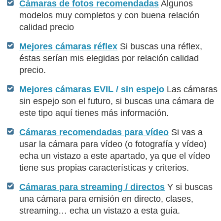
Cámaras de fotos recomendadas
Algunos
modelos muy completos y con buena relación
calidad precio
Mejores cámaras réflex
Si buscas una réflex,
éstas serían mis elegidas por relación calidad
precio.
Mejores cámaras EVIL / sin espejo
Las cámaras
sin espejo son el futuro, si buscas una cámara de
este tipo aquí tienes más información.
Cámaras recomendadas para vídeo
Si vas a
usar la cámara para vídeo (o fotografía y vídeo)
echa un vistazo a este apartado, ya que el vídeo
tiene sus propias características y criterios.
Cámaras para streaming / directos
Y si buscas
una cámara para emisión en directo, clases,
streaming… echa un vistazo a esta guía.