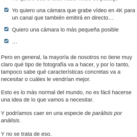
Yo quiero una cámara que grabe vídeo en 4K para
un canal que también emitirá en directo…
Quiero una cámara lo más pequeña posible
…
Pero en general, la mayoría de nosotros no tiene muy
claro qué tipo de fotografía va a hacer, y por lo tanto,
tampoco sabe qué características concretas va a
necesitar o cuáles le vendrían mejor.
Esto es lo más normal del mundo, no es fácil hacerse
una idea de lo que vamos a necesitar.
Y podríamos caer en una especie de
parálisis por
análisis.
Y no se trata de eso.