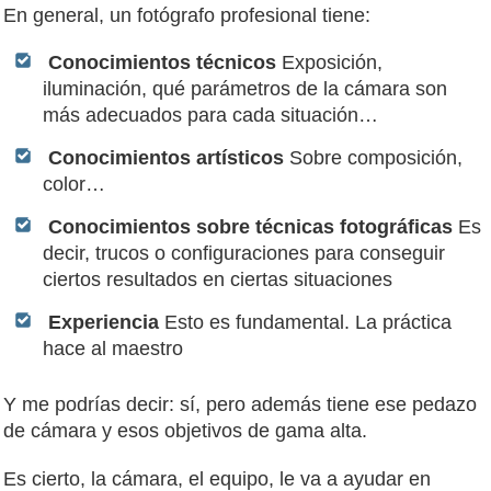
En general, un fotógrafo profesional tiene:
Conocimientos técnicos
Exposición,
iluminación, qué parámetros de la cámara son
más adecuados para cada situación…
Conocimientos artísticos
Sobre composición,
color…
Conocimientos sobre técnicas fotográficas
Es
decir, trucos o configuraciones para conseguir
ciertos resultados en ciertas situaciones
Experiencia
Esto es fundamental. La práctica
hace al maestro
Y me podrías decir: sí, pero además tiene ese pedazo
de cámara y esos objetivos de gama alta.
Es cierto, la cámara, el equipo, le va a ayudar en