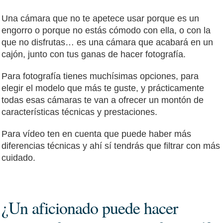
Una cámara que no te apetece usar porque es un
engorro o porque no estás cómodo con ella, o con la
que no disfrutas… es una cámara que acabará en un
cajón, junto con tus ganas de hacer fotografía.
Para fotografía tienes muchísimas opciones, para
elegir el modelo que más te guste, y prácticamente
todas esas cámaras te van a ofrecer un montón de
características técnicas y prestaciones.
Para vídeo ten en cuenta que puede haber más
diferencias técnicas y ahí sí tendrás que filtrar con más
cuidado.
¿Un aficionado puede hacer