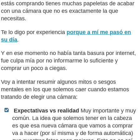
estás comprando tienes muchas papeletas de acabar
con una cámara que no es exactamente la que
necesitas.
Te lo digo por experiencia
porque a mí me pasó en
su día
.
Y en ese momento no había tanta basura por internet,
fue culpa mía por no informarme lo suficiente y
comprar un poco a ciegas.
Voy a intentar resumir algunos mitos o sesgos
mentales en los que solemos caer cuando estamos
tratando de elegir una cámara:
Expectativas vs realidad
Muy importante y muy
común. La idea que solemos tener en la cabeza
es que esa nueva cámara que vamos a comprar
va a hacer (por sí misma y de forma automática)