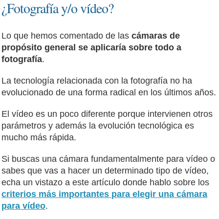
¿Fotografía y/o vídeo?
Lo que hemos comentado de las
cámaras de
propósito general se aplicaría sobre todo a
fotografía
.
La tecnología relacionada con la fotografía no ha
evolucionado de una forma radical en los últimos años.
El vídeo es un poco diferente porque intervienen otros
parámetros y además la evolución tecnológica es
mucho más rápida.
Si buscas una cámara fundamentalmente para vídeo o
sabes que vas a hacer un determinado tipo de vídeo,
echa un vistazo a este artículo donde hablo sobre los
criterios más importantes para elegir una cámara
para vídeo
.