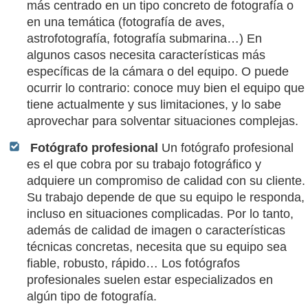
más centrado en un tipo concreto de fotografía o
en una temática (fotografía de aves,
astrofotografía, fotografía submarina…) En
algunos casos necesita características más
específicas de la cámara o del equipo. O puede
ocurrir lo contrario: conoce muy bien el equipo que
tiene actualmente y sus limitaciones, y lo sabe
aprovechar para solventar situaciones complejas.
Fotógrafo profesional
Un fotógrafo profesional
es el que cobra por su trabajo fotográfico y
adquiere un compromiso de calidad con su cliente.
Su trabajo depende de que su equipo le responda,
incluso en situaciones complicadas. Por lo tanto,
además de calidad de imagen o características
técnicas concretas, necesita que su equipo sea
fiable, robusto, rápido… Los fotógrafos
profesionales suelen estar especializados en
algún tipo de fotografía.