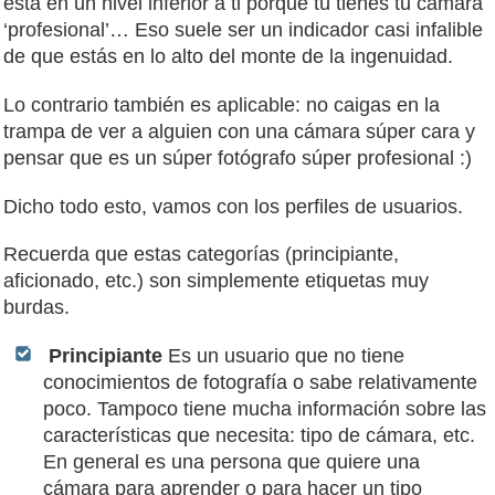
está en un nivel inferior a ti porque tú tienes tu cámara
‘profesional’… Eso suele ser un indicador casi infalible
de que estás en lo alto del monte de la ingenuidad.
Lo contrario también es aplicable: no caigas en la
trampa de ver a alguien con una cámara súper cara y
pensar que es un súper fotógrafo súper profesional :)
Dicho todo esto, vamos con los perfiles de usuarios.
Recuerda que estas categorías (principiante,
aficionado, etc.) son simplemente etiquetas muy
burdas.
Principiante
Es un usuario que no tiene
conocimientos de fotografía o sabe relativamente
poco. Tampoco tiene mucha información sobre las
características que necesita: tipo de cámara, etc.
En general es una persona que quiere una
cámara para aprender o para hacer un tipo