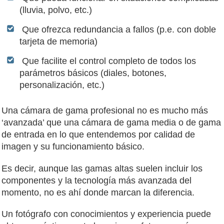
(lluvia, polvo, etc.)
Que ofrezca redundancia a fallos (p.e. con doble
tarjeta de memoria)
Que facilite el control completo de todos los
parámetros básicos (diales, botones,
personalización, etc.)
Una cámara de gama profesional no es mucho más
‘avanzada’ que una cámara de gama media o de gama
de entrada en lo que entendemos por calidad de
imagen y su funcionamiento básico.
Es decir, aunque las gamas altas suelen incluir los
componentes y la tecnología más avanzada del
momento, no es ahí donde marcan la diferencia.
Un fotógrafo con conocimientos y experiencia puede