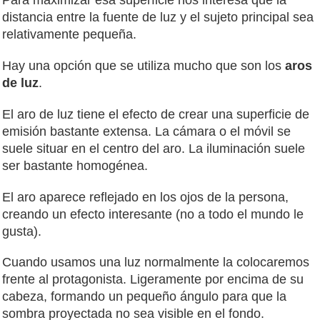
Para maximizar esa superficie nos interesa que la
distancia entre la fuente de luz y el sujeto principal sea
relativamente pequeña.
Hay una opción que se utiliza mucho que son los
aros
de luz
.
El aro de luz tiene el efecto de crear una superficie de
emisión bastante extensa. La cámara o el móvil se
suele situar en el centro del aro. La iluminación suele
ser bastante homogénea.
El aro aparece reflejado en los ojos de la persona,
creando un efecto interesante (no a todo el mundo le
gusta).
Cuando usamos una luz normalmente la colocaremos
frente al protagonista. Ligeramente por encima de su
cabeza, formando un pequeño ángulo para que la
sombra proyectada no sea visible en el fondo.