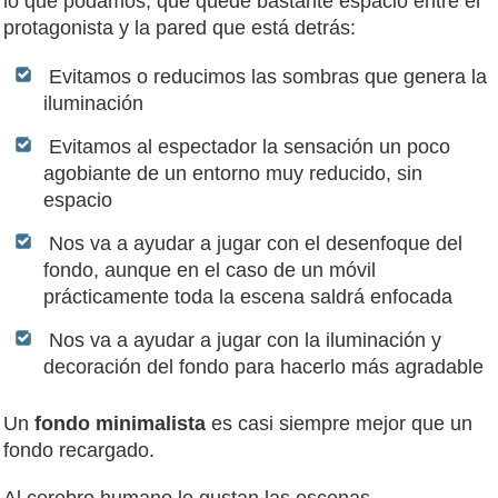
lo que podamos, que quede bastante espacio entre el
protagonista y la pared que está detrás:
Evitamos o reducimos las sombras que genera la
iluminación
Evitamos al espectador la sensación un poco
agobiante de un entorno muy reducido, sin
espacio
Nos va a ayudar a jugar con el desenfoque del
fondo, aunque en el caso de un móvil
prácticamente toda la escena saldrá enfocada
Nos va a ayudar a jugar con la iluminación y
decoración del fondo para hacerlo más agradable
Un
fondo minimalista
es casi siempre mejor que un
fondo recargado.