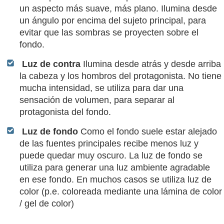
un aspecto más suave, más plano. Ilumina desde
un ángulo por encima del sujeto principal, para
evitar que las sombras se proyecten sobre el
fondo.
Luz de contra
Ilumina desde atrás y desde arriba
la cabeza y los hombros del protagonista. No tiene
mucha intensidad, se utiliza para dar una
sensación de volumen, para separar al
protagonista del fondo.
Luz de fondo
Como el fondo suele estar alejado
de las fuentes principales recibe menos luz y
puede quedar muy oscuro. La luz de fondo se
utiliza para generar una luz ambiente agradable
en ese fondo. En muchos casos se utiliza luz de
color (p.e. coloreada mediante una lámina de color
/ gel de color)