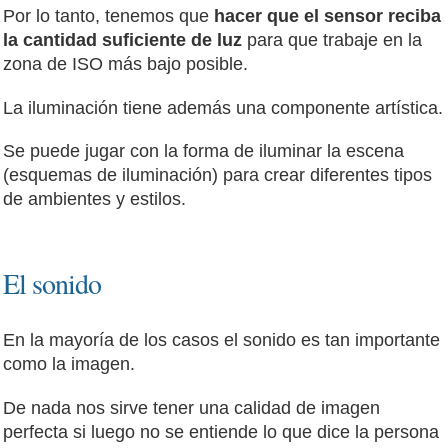
Por lo tanto, tenemos que
hacer que el sensor reciba
la cantidad suficiente de luz
para que trabaje en la
zona de ISO más bajo posible.
La iluminación tiene además una componente artística.
Se puede jugar con la forma de iluminar la escena
(esquemas de iluminación) para crear diferentes tipos
de ambientes y estilos.
El sonido
En la mayoría de los casos el sonido es tan importante
como la imagen.
De nada nos sirve tener una calidad de imagen
perfecta si luego no se entiende lo que dice la persona