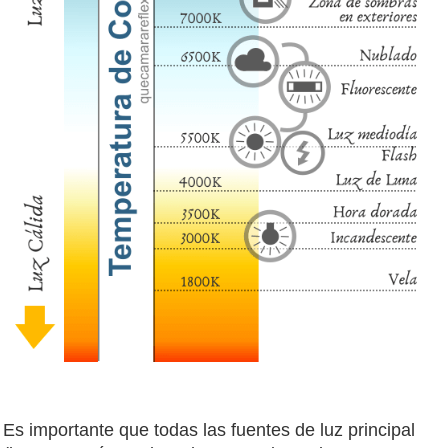
Es importante que todas las fuentes de luz principal