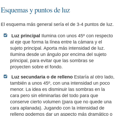
Esquemas y puntos de luz
El esquema más general sería el de 3-4 puntos de luz.
Luz principal
Ilumina con unos 45º con respecto
al eje que forma la línea entre la cámara y el
sujeto principal. Aporta más intensidad de luz.
Ilumina desde un ángulo por encima del sujeto
principal, para evitar que las sombras se
proyecten sobre el fondo.
Luz secundaria o de relleno
Estaría al otro lado,
también a unos 45º, con una intensidad un poco
menor. La idea es disminuir las sombras en la
cara pero sin eliminarlas del todo para que
conserve cierto volumen (para que no quede una
cara aplanada). Jugando con la intensidad de
relleno podemos dar un aspecto más dramático o