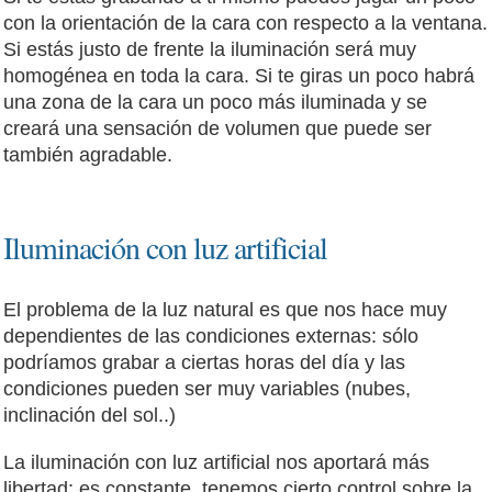
con la orientación de la cara con respecto a la ventana.
Si estás justo de frente la iluminación será muy
homogénea en toda la cara. Si te giras un poco habrá
una zona de la cara un poco más iluminada y se
creará una sensación de volumen que puede ser
también agradable.
Iluminación con luz artificial
El problema de la luz natural es que nos hace muy
dependientes de las condiciones externas: sólo
podríamos grabar a ciertas horas del día y las
condiciones pueden ser muy variables (nubes,
inclinación del sol..)
La iluminación con luz artificial nos aportará más
libertad: es constante, tenemos cierto control sobre la