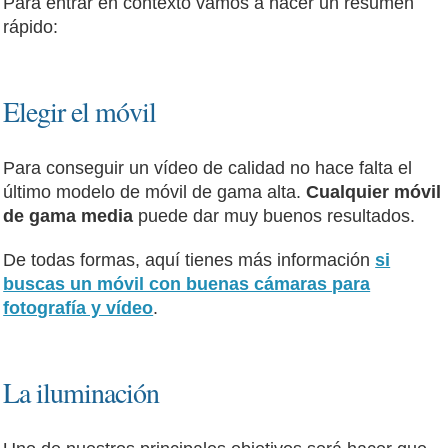
Para entrar en contexto vamos a hacer un resumen
rápido:
Elegir el móvil
Para conseguir un vídeo de calidad no hace falta el
último modelo de móvil de gama alta.
Cualquier móvil
de gama media
puede dar muy buenos resultados.
De todas formas, aquí tienes más información
si
buscas un móvil con buenas cámaras para
fotografía y vídeo
.
La iluminación