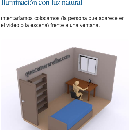
Iluminación con luz natural
Intentaríamos colocarnos (la persona que aparece en
el vídeo o la escena) frente a una ventana.