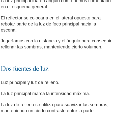
La luz principal iría en ángulo como hemos comentado
en el esquema general.
El reflector se colocaría en el lateral opuesto para
rebotar parte de la luz de foco principal hacia la
escena.
Jugaríamos con la distancia y el ángulo para conseguir
rellenar las sombras, manteniendo cierto volumen.
Dos fuentes de luz
Luz principal y luz de relleno.
La luz principal marca la intensidad máxima.
La luz de relleno se utiliza para suavizar las sombras,
manteniendo un cierto contraste entre la parte