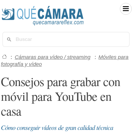
:
Cámaras para vídeo / streaming
:
Móviles para
fotografía y vídeo
Consejos para grabar con
móvil para YouTube en
casa
Cómo conseguir vídeos de gran calidad técnica