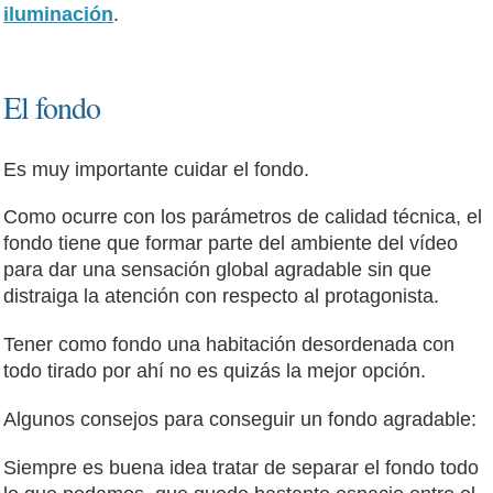
iluminación
.
El fondo
Es muy importante cuidar el fondo.
Como ocurre con los parámetros de calidad técnica, el
fondo tiene que formar parte del ambiente del vídeo
para dar una sensación global agradable sin que
distraiga la atención con respecto al protagonista.
Tener como fondo una habitación desordenada con
todo tirado por ahí no es quizás la mejor opción.
Algunos consejos para conseguir un fondo agradable:
Siempre es buena idea tratar de separar el fondo todo