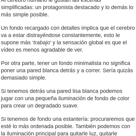
Al cerebro humano le gustan las escenas
simplificadas: un protagonista destacado y lo demás lo
más simple posible.
Un fondo recargado con detalles implica que el cerebro
va a estar distrayéndose constantemente, esto le
supone más ‘
trabajo
’ y la sensación global es que el
vídeo es menos agradable de ver.
Por otra parte, tener un fondo minimalista no significa
poner una pared blanca detrás y a correr. Sería quizás
demasiado simple.
Si tenemos detrás una pared lisa blanca podemos
jugar con una pequeña iluminación de fondo de color
para crear un degradado suave.
Si tenemos de fondo una estantería: procuraremos que
esté lo más ordenada posible. También podemos con
la iluminación principal para quitarle luz, quitarle