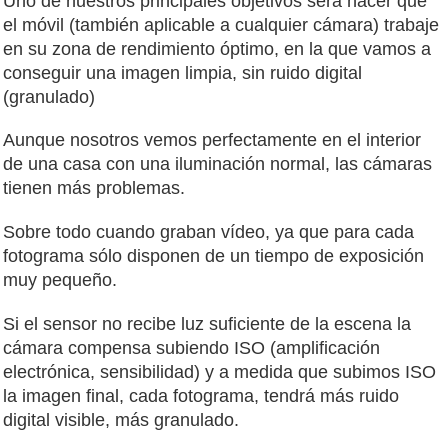
Uno de nuestros principales objetivos será hacer que
el móvil (también aplicable a cualquier cámara) trabaje
en su zona de rendimiento óptimo, en la que vamos a
conseguir una imagen limpia, sin ruido digital
(granulado)
Aunque nosotros vemos perfectamente en el interior
de una casa con una iluminación normal, las cámaras
tienen más problemas.
Sobre todo cuando graban vídeo, ya que para cada
fotograma sólo disponen de un tiempo de exposición
muy pequeño.
Si el sensor no recibe luz suficiente de la escena la
cámara compensa subiendo ISO (amplificación
electrónica, sensibilidad) y a medida que subimos ISO
la imagen final, cada fotograma, tendrá más ruido
digital visible, más granulado.