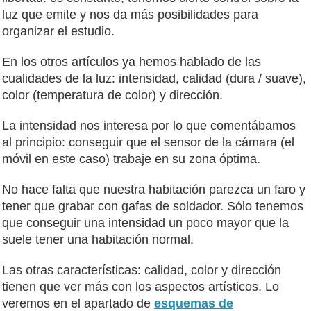
luz que emite y nos da más posibilidades para
organizar el estudio.
En los otros artículos ya hemos hablado de las
cualidades de la luz: intensidad, calidad (dura / suave),
color (temperatura de color) y dirección.
La intensidad nos interesa por lo que comentábamos
al principio: conseguir que el sensor de la cámara (el
móvil en este caso) trabaje en su zona óptima.
No hace falta que nuestra habitación parezca un faro y
tener que grabar con gafas de soldador. Sólo tenemos
que conseguir una intensidad un poco mayor que la
suele tener una habitación normal.
Las otras características: calidad, color y dirección
tienen que ver más con los aspectos artísticos. Lo
veremos en el apartado de
esquemas de