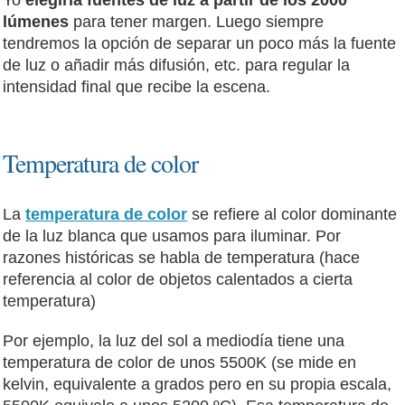
lúmenes
para tener margen. Luego siempre
tendremos la opción de separar un poco más la fuente
de luz o añadir más difusión, etc. para regular la
intensidad final que recibe la escena.
Temperatura de color
La
temperatura de color
se refiere al color dominante
de la luz blanca que usamos para iluminar. Por
razones históricas se habla de temperatura (hace
referencia al color de objetos calentados a cierta
temperatura)
Por ejemplo, la luz del sol a mediodía tiene una
temperatura de color de unos 5500K (se mide en
kelvin, equivalente a grados pero en su propia escala,