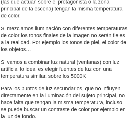
(las que actúan sobre el protagonista o la zona
principal de la escena) tengan la misma temperatura
de color.
Si mezclamos iluminación con diferentes temperaturas
de color los tonos finales de la imagen no serán fieles
a la realidad. Por ejemplo los tonos de piel, el color de
los objetos…
Si vamos a combinar luz natural (ventanas) con luz
artificial lo ideal es elegir fuentes de luz con una
temperatura similar, sobre los 5000K
Para los puntos de luz secundarios, que no influyen
directamente en la iluminación del sujeto principal, no
hace falta que tengan la misma temperatura, incluso
se puede buscar un contraste de color por ejemplo en
la luz de fondo.