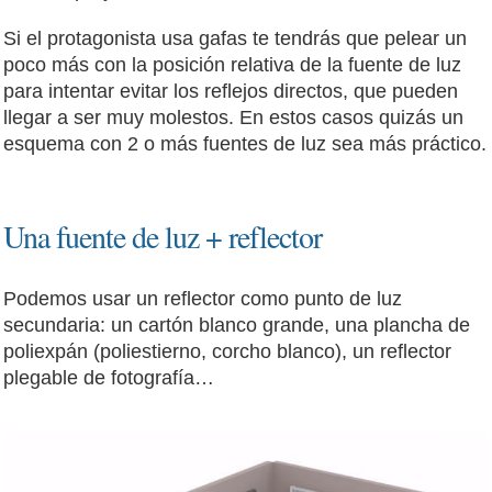
Si el protagonista usa gafas te tendrás que pelear un
poco más con la posición relativa de la fuente de luz
para intentar evitar los reflejos directos, que pueden
llegar a ser muy molestos. En estos casos quizás un
esquema con 2 o más fuentes de luz sea más práctico.
Una fuente de luz + reflector
Podemos usar un reflector como punto de luz
secundaria: un cartón blanco grande, una plancha de
poliexpán (poliestierno, corcho blanco), un reflector
plegable de fotografía…