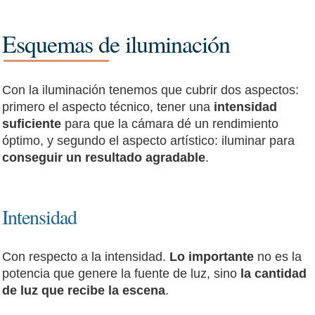
Esquemas de iluminación
Con la iluminación tenemos que cubrir dos aspectos:
primero el aspecto técnico, tener una
intensidad
suficiente
para que la cámara dé un rendimiento
óptimo, y segundo el aspecto artístico: iluminar para
conseguir un resultado agradable
.
Intensidad
Con respecto a la intensidad.
Lo importante
no es la
potencia que genere la fuente de luz, sino
la cantidad
de luz que recibe la escena
.