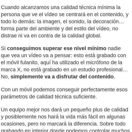
Cuando alcanzamos una calidad técnica mínima la
persona que ve el vídeo se centrará en el contenido, y
todo lo demás: la imagen, el sonido, la decoración…
forma parte del ambiente y del estilo del vídeo, no
distrae ni va en contra de la calidad global.
Si
conseguimos superar ese nivel mínimo
nadie
que vea un vídeo va a pensar: esto está grabado con
el móvil fulanito, aquí ha utilizado el micrófono de la
marca X, no está grabado en un estudio profesional…
No,
simplemente va a disfrutar del contenido
.
Con un móvil podemos conseguir perfectamente esos
parámetros de calidad técnica suficiente.
Un equipo mejor nos dará un pequeño plus de calidad
y posiblemente nos hará la vida más fácil en algunas
ocasiones, pero no marcará la diferencia. Sobre todo
grabando en interior donde podemos controlar muchos