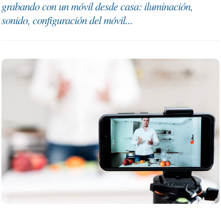
grabando con un móvil desde casa: iluminación,
sonido, configuración del móvil...