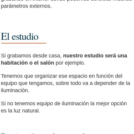
parámetros externos.
El estudio
Si grabamos desde casa,
nuestro estudio será una
habitación o el salón
por ejemplo.
Tenemos que organizar ese espacio en función del
equipo que tengamos, sobre todo va a depender de la
iluminación.
Si no tenemos equipo de iluminación la mejor opción
es la luz natural.