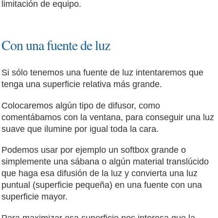
limitación de equipo.
Con una fuente de luz
Si sólo tenemos una fuente de luz intentaremos que
tenga una superficie relativa más grande.
Colocaremos algún tipo de difusor, como
comentábamos con la ventana, para conseguir una luz
suave que ilumine por igual toda la cara.
Podemos usar por ejemplo un softbox grande o
simplemente una sábana o algún material translúcido
que haga esa difusión de la luz y convierta una luz
puntual (superficie pequeña) en una fuente con una
superficie mayor.