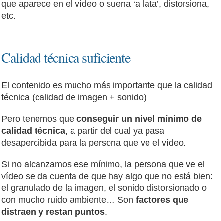
que aparece en el vídeo o suena ‘a lata’, distorsiona,
etc.
Calidad técnica suficiente
El contenido es mucho más importante que la calidad
técnica (calidad de imagen + sonido)
Pero tenemos que
conseguir un nivel mínimo de
calidad técnica
, a partir del cual ya pasa
desapercibida para la persona que ve el vídeo.
Si no alcanzamos ese mínimo, la persona que ve el
vídeo se da cuenta de que hay algo que no está bien:
el granulado de la imagen, el sonido distorsionado o
con mucho ruido ambiente… Son
factores que
distraen y restan puntos
.