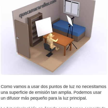
Como vamos a usar dos puntos de luz no necesitamos
una superficie de emisión tan amplia. Podemos usar
un difusor más pequeño para la luz principal.