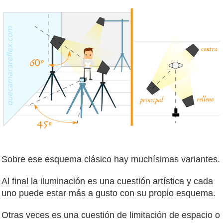
Sobre ese esquema clásico hay muchísimas variantes.
Al final la iluminación es una cuestión artística y cada
uno puede estar más a gusto con su propio esquema.
Otras veces es una cuestión de limitación de espacio o