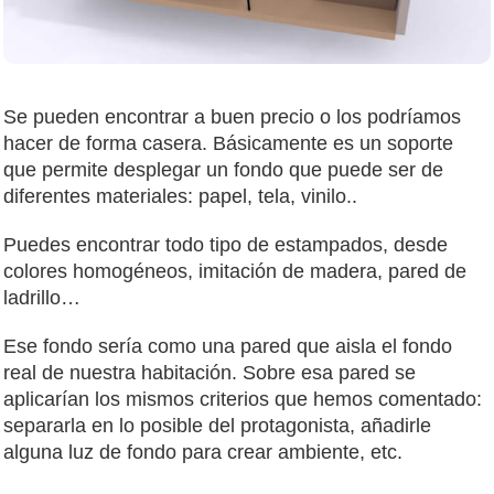
Se pueden encontrar a buen precio o los podríamos
hacer de forma casera. Básicamente es un soporte
que permite desplegar un fondo que puede ser de
diferentes materiales: papel, tela, vinilo..
Puedes encontrar todo tipo de estampados, desde
colores homogéneos, imitación de madera, pared de
ladrillo…
Ese fondo sería como una pared que aisla el fondo
real de nuestra habitación. Sobre esa pared se
aplicarían los mismos criterios que hemos comentado:
separarla en lo posible del protagonista, añadirle
alguna luz de fondo para crear ambiente, etc.