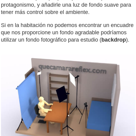
protagonismo, y añadirle una luz de fondo suave para
tener más control sobre el ambiente.
Si en la habitación no podemos encontrar un encuadre
que nos proporcione un fondo agradable podríamos
utilizar un fondo fotográfico para estudio (
backdrop
).