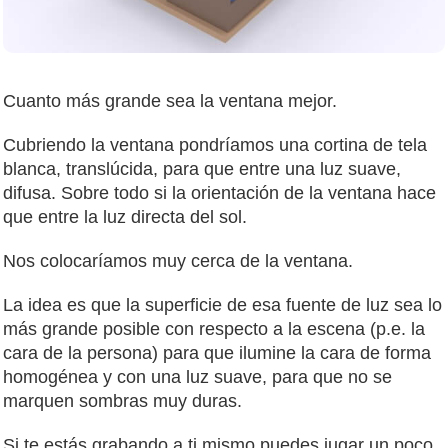
Cuanto más grande sea la ventana mejor.
Cubriendo la ventana pondríamos una cortina de tela
blanca, translúcida, para que entre una luz suave,
difusa. Sobre todo si la orientación de la ventana hace
que entre la luz directa del sol.
Nos colocaríamos muy cerca de la ventana.
La idea es que la superficie de esa fuente de luz sea lo
más grande posible con respecto a la escena (p.e. la
cara de la persona) para que ilumine la cara de forma
homogénea y con una luz suave, para que no se
marquen sombras muy duras.
Si te estás grabando a ti mismo puedes jugar un poco