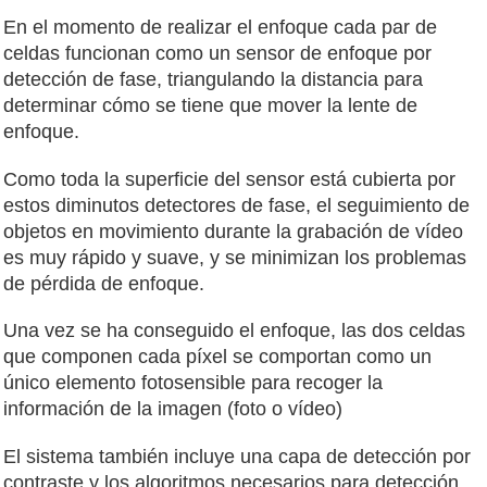
En el momento de realizar el enfoque cada par de
celdas funcionan como un sensor de enfoque por
detección de fase, triangulando la distancia para
determinar cómo se tiene que mover la lente de
enfoque.
Como toda la superficie del sensor está cubierta por
estos diminutos detectores de fase, el seguimiento de
objetos en movimiento durante la grabación de vídeo
es muy rápido y suave, y se minimizan los problemas
de pérdida de enfoque.
Una vez se ha conseguido el enfoque, las dos celdas
que componen cada píxel se comportan como un
único elemento fotosensible para recoger la
información de la imagen (foto o vídeo)
El sistema también incluye una capa de detección por
contraste y los algoritmos necesarios para detección