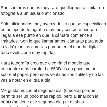
Son cámaras que es muy raro que lleguen a limitar en
fotografía a un usuario aficionado.
Sólo aficionados muy avanzados o que se especialicen
en un tipo de fotografía muy muy concreto podrían
llegar a ese punto en que la cámara comience a
limitarles. Son lo que llamaríamos ‘cámaras para toda
la vida’ (con las comillas porque en el mundo digital
todo evoluciona muy rápido)
Para fotografía creo que elegiría el modelo que
encuentre más barato. La 850D es un poco mejor
sobre el papel, pero esas ventajas son sutiles y no las
vas a notar en el día a día.
Me gusta mucho el segundo dial (cruceta) porque
permite ser un poco más rápido, pero al final con la
800D (no tiene ese segundo dial) te acabas