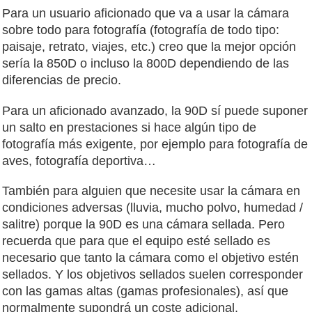
Para un usuario aficionado que va a usar la cámara
sobre todo para fotografía (fotografía de todo tipo:
paisaje, retrato, viajes, etc.) creo que la mejor opción
sería la 850D o incluso la 800D dependiendo de las
diferencias de precio.
Para un aficionado avanzado, la 90D sí puede suponer
un salto en prestaciones si hace algún tipo de
fotografía más exigente, por ejemplo para fotografía de
aves, fotografía deportiva…
También para alguien que necesite usar la cámara en
condiciones adversas (lluvia, mucho polvo, humedad /
salitre) porque la 90D es una cámara sellada. Pero
recuerda que para que el equipo esté sellado es
necesario que tanto la cámara como el objetivo estén
sellados. Y los objetivos sellados suelen corresponder
con las gamas altas (gamas profesionales), así que
normalmente supondrá un coste adicional.