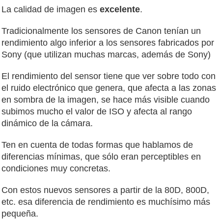
La calidad de imagen es
excelente
.
Tradicionalmente los sensores de Canon tenían un
rendimiento algo inferior a los sensores fabricados por
Sony (que utilizan muchas marcas, además de Sony)
El rendimiento del sensor tiene que ver sobre todo con
el ruido electrónico que genera, que afecta a las zonas
en sombra de la imagen, se hace más visible cuando
subimos mucho el valor de ISO y afecta al rango
dinámico de la cámara.
Ten en cuenta de todas formas que hablamos de
diferencias mínimas, que sólo eran perceptibles en
condiciones muy concretas.
Con estos nuevos sensores a partir de la 80D, 800D,
etc. esa diferencia de rendimiento es muchísimo más
pequeña.