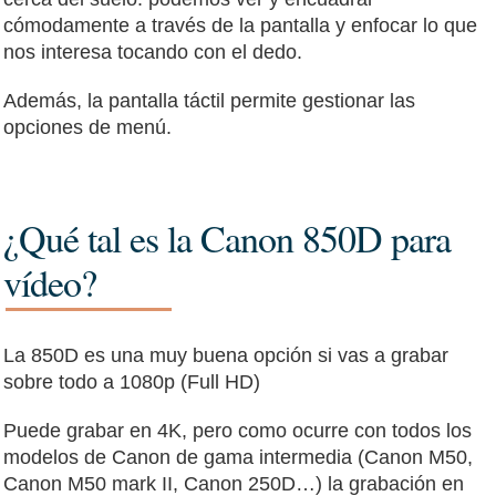
cómodamente a través de la pantalla y enfocar lo que
nos interesa tocando con el dedo.
Además, la pantalla táctil permite gestionar las
opciones de menú.
¿Qué tal es la Canon 850D para
vídeo?
La 850D es una muy buena opción si vas a grabar
sobre todo a 1080p (Full HD)
Puede grabar en 4K, pero como ocurre con todos los
modelos de Canon de gama intermedia (Canon M50,
Canon M50 mark II, Canon 250D…) la grabación en