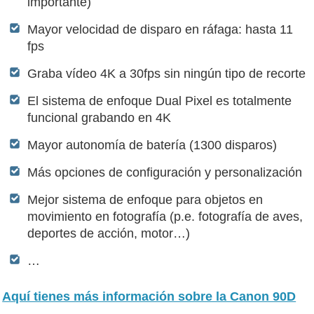
importante)
Mayor velocidad de disparo en ráfaga: hasta 11
fps
Graba vídeo 4K a 30fps sin ningún tipo de recorte
El sistema de enfoque Dual Pixel es totalmente
funcional grabando en 4K
Mayor autonomía de batería (1300 disparos)
Más opciones de configuración y personalización
Mejor sistema de enfoque para objetos en
movimiento en fotografía (p.e. fotografía de aves,
deportes de acción, motor…)
…
Aquí tienes más información sobre la Canon 90D