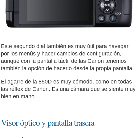
Este segundo dial también es muy útil para navegar
por los menús y hacer cambios de configuración,
aunque con la pantalla táctil de las Canon tenemos
también la opción de hacerlo desde la propia pantalla.
El agarre de la 850D es muy cómodo, como en todas
las réflex de Canon. Es una cámara que se siente muy
bien en mano.
Visor óptico y pantalla trasera