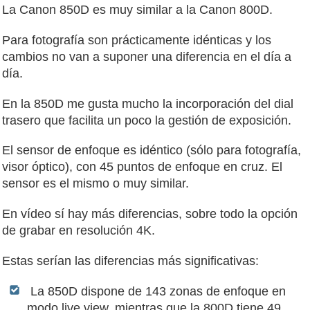
La Canon 850D es muy similar a la Canon 800D.
Para fotografía son prácticamente idénticas y los
cambios no van a suponer una diferencia en el día a
día.
En la 850D me gusta mucho la incorporación del dial
trasero que facilita un poco la gestión de exposición.
El sensor de enfoque es idéntico (sólo para fotografía,
visor óptico), con 45 puntos de enfoque en cruz. El
sensor es el mismo o muy similar.
En vídeo sí hay más diferencias, sobre todo la opción
de grabar en resolución 4K.
Estas serían las diferencias más significativas:
La 850D dispone de 143 zonas de enfoque en
modo live view, mientras que la 800D tiene 49