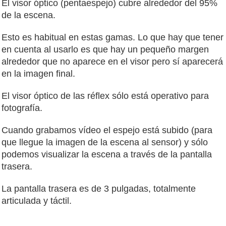
El visor óptico (pentaespejo) cubre alrededor del 95%
de la escena.
Esto es habitual en estas gamas. Lo que hay que tener
en cuenta al usarlo es que hay un pequeño margen
alrededor que no aparece en el visor pero sí aparecerá
en la imagen final.
El visor óptico de las réflex sólo está operativo para
fotografía.
Cuando grabamos vídeo el espejo está subido (para
que llegue la imagen de la escena al sensor) y sólo
podemos visualizar la escena a través de la pantalla
trasera.
La pantalla trasera es de 3 pulgadas, totalmente
articulada y táctil.