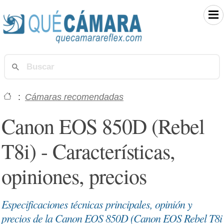
:
Cámaras recomendadas
Canon EOS 850D (Rebel
T8i) - Características,
opiniones, precios
Especificaciones técnicas principales, opinión y
precios de la Canon EOS 850D (Canon EOS Rebel T8i