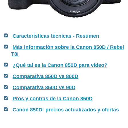
Características técnicas - Resumen
Más información sobre la Canon 850D / Rebel
T8i
¿Qué tal es la Canon 850D para vídeo?
Comparativa 850D vs 800D
Comparativa 850D vs 90D
Pros y contras de la Canon 850D
Canon 850D: precios actualizados y ofertas