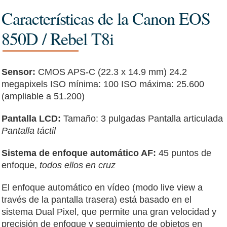
Características de la Canon EOS
850D / Rebel T8i
Sensor:
CMOS APS-C (22.3 x 14.9 mm) 24.2
megapixels ISO mínima: 100 ISO máxima: 25.600
(ampliable a 51.200)
Pantalla LCD:
Tamaño: 3 pulgadas Pantalla articulada
Pantalla táctil
Sistema de enfoque automático AF:
45 puntos de
enfoque,
todos ellos en cruz
El enfoque automático en vídeo (modo live view a
través de la pantalla trasera) está basado en el
sistema Dual Pixel, que permite una gran velocidad y
precisión de enfoque y seguimiento de objetos en