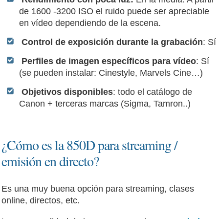
de 1600 -3200 ISO el ruido puede ser apreciable
en vídeo dependiendo de la escena.
Control de exposición durante la grabación
: Sí
Perfiles de imagen específicos para vídeo
: Sí
(se pueden instalar: Cinestyle, Marvels Cine…)
Objetivos disponibles
: todo el catálogo de
Canon + terceras marcas (Sigma, Tamron..)
¿Cómo es la 850D para streaming /
emisión en directo?
Es una muy buena opción para streaming, clases
online, directos, etc.