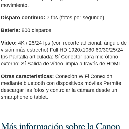
movimiento.
Disparo continuo:
7 fps (fotos por segundo)
Batería:
800 disparos
Vídeo:
4K / 25/24 fps (con recorte adicional: ángulo de
visión más estrecho) Full HD 1920x1080 60/30/25/24
fps Pantalla articulada: Sí Conector para micrófono
externo: Sí Salida de vídeo limpia a través de HDMI
Otras características:
Conexión WiFi Conexión
mediante bluetooth con dispositivos móviles Permite
descargar las fotos y controlar la cámara desde un
smartphone o tablet.
Más información sobre la Canon