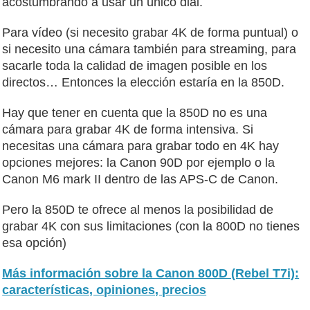
acostumbrando a usar un único dial.
Para vídeo (si necesito grabar 4K de forma puntual) o
si necesito una cámara también para streaming, para
sacarle toda la calidad de imagen posible en los
directos… Entonces la elección estaría en la 850D.
Hay que tener en cuenta que la 850D no es una
cámara para grabar 4K de forma intensiva. Si
necesitas una cámara para grabar todo en 4K hay
opciones mejores: la Canon 90D por ejemplo o la
Canon M6 mark II dentro de las APS-C de Canon.
Pero la 850D te ofrece al menos la posibilidad de
grabar 4K con sus limitaciones (con la 800D no tienes
esa opción)
Más información sobre la Canon 800D (Rebel T7i):
características, opiniones, precios