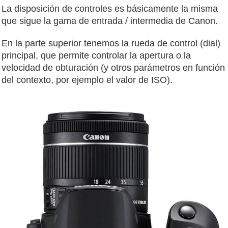
La disposición de controles es básicamente la misma
que sigue la gama de entrada / intermedia de Canon.
En la parte superior tenemos la rueda de control (dial)
principal, que permite controlar la apertura o la
velocidad de obturación (y otros parámetros en función
del contexto, por ejemplo el valor de ISO).