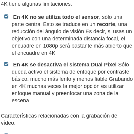
4K tiene algunas limitaciones:
En 4K no se utiliza todo el sensor
, sólo una
parte central Esto se traduce en un
recorte
, una
reducción del ángulo de visión Es decir, si usas un
objetivo con una determinada distancia focal, el
encuadre en 1080p será bastante más abierto que
el encuadre en 4K
En 4K se desactiva el sistema Dual Pixel
Sólo
queda activo el sistema de enfoque por contraste
básico, mucho más lento y menos fiable Grabando
en 4K muchas veces la mejor opción es utilizar
enfoque manual y preenfocar una zona de la
escena
Características relacionadas con la grabación de
vídeo: