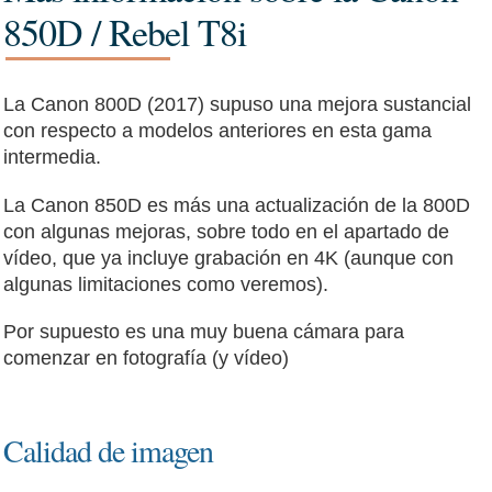
850D / Rebel T8i
La Canon 800D (2017) supuso una mejora sustancial
con respecto a modelos anteriores en esta gama
intermedia.
La Canon 850D es más una actualización de la 800D
con algunas mejoras, sobre todo en el apartado de
vídeo, que ya incluye grabación en 4K (aunque con
algunas limitaciones como veremos).
Por supuesto es una muy buena cámara para
comenzar en fotografía (y vídeo)
Calidad de imagen