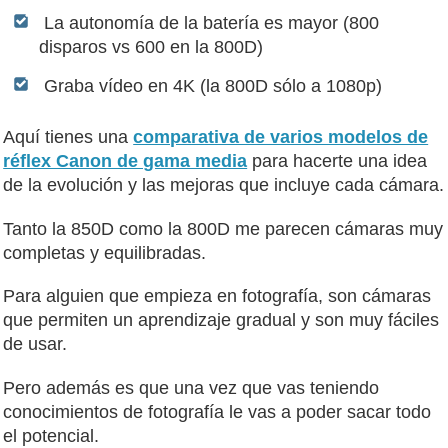
La autonomía de la batería es mayor (800
disparos vs 600 en la 800D)
Graba vídeo en 4K (la 800D sólo a 1080p)
Aquí tienes una
comparativa de varios modelos de
réflex Canon de gama media
para hacerte una idea
de la evolución y las mejoras que incluye cada cámara.
Tanto la 850D como la 800D me parecen cámaras muy
completas y equilibradas.
Para alguien que empieza en fotografía, son cámaras
que permiten un aprendizaje gradual y son muy fáciles
de usar.
Pero además es que una vez que vas teniendo
conocimientos de fotografía le vas a poder sacar todo
el potencial.