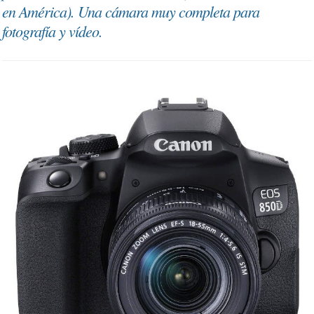
en América). Una cámara muy completa para
fotografía y vídeo.