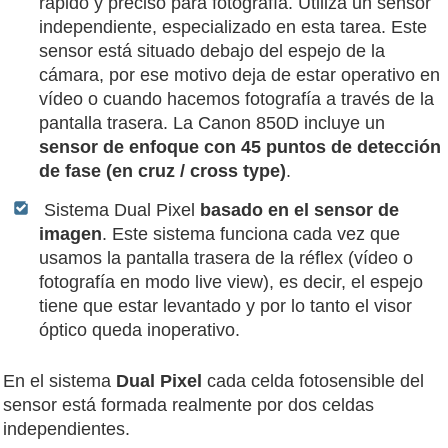
rápido y preciso para fotografía. Utiliza un sensor
independiente, especializado en esta tarea. Este
sensor está situado debajo del espejo de la
cámara, por ese motivo deja de estar operativo en
vídeo o cuando hacemos fotografía a través de la
pantalla trasera. La Canon 850D incluye un
sensor de enfoque con 45 puntos de detección
de fase (en cruz / cross type)
.
Sistema Dual Pixel
basado en el sensor de
imagen
. Este sistema funciona cada vez que
usamos la pantalla trasera de la réflex (vídeo o
fotografía en modo live view), es decir, el espejo
tiene que estar levantado y por lo tanto el visor
óptico queda inoperativo.
En el sistema
Dual Pixel
cada celda fotosensible del
sensor está formada realmente por dos celdas
independientes.