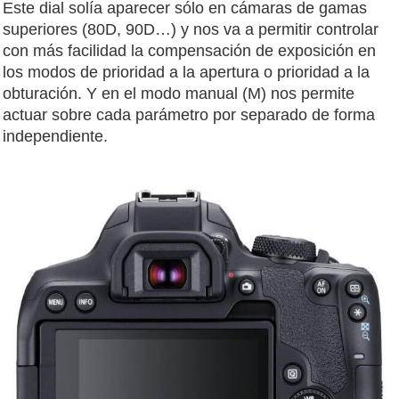
Este dial solía aparecer sólo en cámaras de gamas
superiores (80D, 90D…) y nos va a permitir controlar
con más facilidad la compensación de exposición en
los modos de prioridad a la apertura o prioridad a la
obturación. Y en el modo manual (M) nos permite
actuar sobre cada parámetro por separado de forma
independiente.