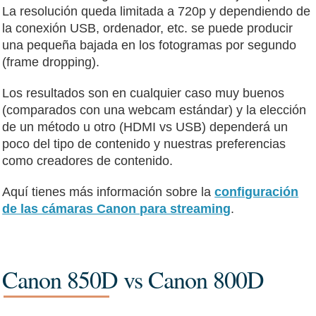
La resolución queda limitada a 720p y dependiendo de
la conexión USB, ordenador, etc. se puede producir
una pequeña bajada en los fotogramas por segundo
(frame dropping).
Los resultados son en cualquier caso muy buenos
(comparados con una webcam estándar) y la elección
de un método u otro (HDMI vs USB) dependerá un
poco del tipo de contenido y nuestras preferencias
como creadores de contenido.
Aquí tienes más información sobre la
configuración
de las cámaras Canon para streaming
.
Canon 850D vs Canon 800D