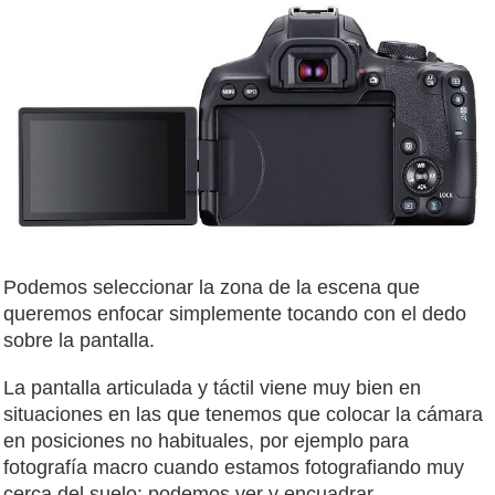
Podemos seleccionar la zona de la escena que
queremos enfocar simplemente tocando con el dedo
sobre la pantalla.
La pantalla articulada y táctil viene muy bien en
situaciones en las que tenemos que colocar la cámara
en posiciones no habituales, por ejemplo para
fotografía macro cuando estamos fotografiando muy
cerca del suelo: podemos ver y encuadrar