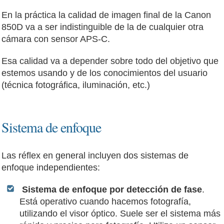
En la práctica la calidad de imagen final de la Canon
850D va a ser indistinguible de la de cualquier otra
cámara con sensor APS-C.
Esa calidad va a depender sobre todo del objetivo que
estemos usando y de los conocimientos del usuario
(técnica fotográfica, iluminación, etc.)
Sistema de enfoque
Las réflex en general incluyen dos sistemas de
enfoque independientes:
Sistema de enfoque por detección de fase
.
Está operativo cuando hacemos fotografía,
utilizando el visor óptico. Suele ser el sistema más