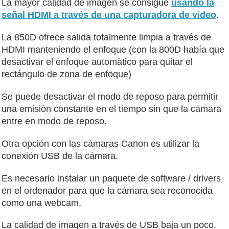
La mayor calidad de imagen se consigue
usando la
señal HDMI a través de una capturadora de vídeo
.
La 850D ofrece salida totalmente limpia a través de
HDMI manteniendo el enfoque (con la 800D había que
desactivar el enfoque automático para quitar el
rectángulo de zona de enfoque)
Se puede desactivar el modo de reposo para permitir
una emisión constante en el tiempo sin que la cámara
entre en modo de reposo.
Otra opción con las cámaras Canon es utilizar la
conexión USB de la cámara.
Es necesario instalar un paquete de software / drivers
en el ordenador para que la cámara sea reconocida
como una webcam.
La calidad de imagen a través de USB baja un poco.