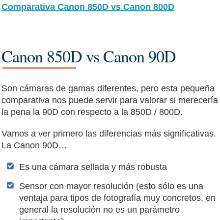
Comparativa Canon 850D vs Canon 800D
Canon 850D vs Canon 90D
Son cámaras de gamas diferentes, pero esta pequeña
comparativa nos puede servir para valorar si merecería
la pena la 90D con respecto a la 850D / 800D.
Vamos a ver primero las diferencias más significativas.
La Canon 90D…
Es una cámara sellada y más robusta
Sensor con mayor resolución (esto sólo es una
ventaja para tipos de fotografía muy concretos, en
general la resolución no es un parámetro