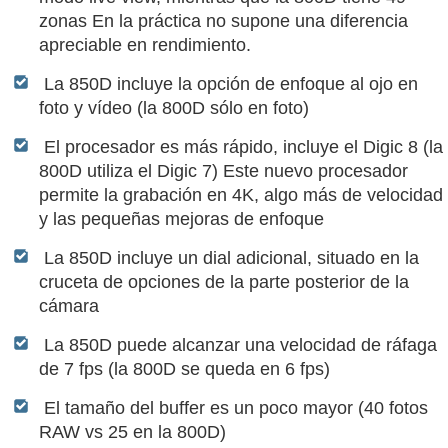
zonas En la práctica no supone una diferencia
apreciable en rendimiento.
La 850D incluye la opción de enfoque al ojo en
foto y vídeo (la 800D sólo en foto)
El procesador es más rápido, incluye el Digic 8 (la
800D utiliza el Digic 7) Este nuevo procesador
permite la grabación en 4K, algo más de velocidad
y las pequeñas mejoras de enfoque
La 850D incluye un dial adicional, situado en la
cruceta de opciones de la parte posterior de la
cámara
La 850D puede alcanzar una velocidad de ráfaga
de 7 fps (la 800D se queda en 6 fps)
El tamaño del buffer es un poco mayor (40 fotos
RAW vs 25 en la 800D)