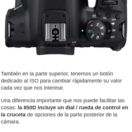
También en la parte superior, tenemos un botón
dedicado al ISO para cambiar rápidamente su valor
cada vez que nos interese.
Una diferencia importante que nos puede facilitar las
cosas:
la 850D incluye un dial / rueda de control en
la cruceta
de opciones de la parte posterior de la
cámara.