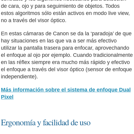
de cara, ojo y para seguimiento de objetos. Todos
estos algoritmos sólo están activos en modo live view,
no a través del visor óptico.
En estas cámaras de Canon se da la ‘paradoja’ de que
hay situaciones en las que va a ser más efectivo
utilizar la pantalla trasera para enfocar, aprovechando
el enfoque al ojo por ejemplo. Cuando tradicionalmente
en las réflex siempre era mucho más rápido y efectivo
el enfoque a través del visor óptico (sensor de enfoque
independiente).
Más información sobre el sistema de enfoque Dual
Pixel
Ergonomía y facilidad de uso