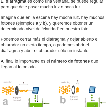
El
diafragma
es como una ventana, se puede regular
para que deje pasar mucha luz o poca luz.
Imagina que en la escena hay mucha luz, hay muchos
fotones (ejemplos
a
y
b
), y queremos obtener un
determinado nivel de ‘claridad’ en nuestra foto.
Podemos cerrar más el diafragma y dejar abierto el
obturador un cierto tiempo, o podemos abrir el
diafragma y abrir el obturador sólo un instante.
Al final lo importante es el
número de fotones
que
llegan al fotodiodo.