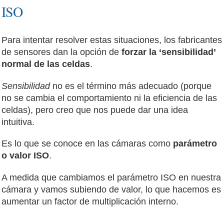
ISO
Para intentar resolver estas situaciones, los fabricantes
de sensores dan la opción de
forzar la ‘sensibilidad’
normal de las celdas
.
Sensibilidad
no es el término más adecuado (porque
no se cambia el comportamiento ni la eficiencia de las
celdas), pero creo que nos puede dar una idea
intuitiva.
Es lo que se conoce en las cámaras como
parámetro
o valor ISO
.
A medida que cambiamos el parámetro ISO en nuestra
cámara y vamos subiendo de valor, lo que hacemos es
aumentar un factor de multiplicación interno.