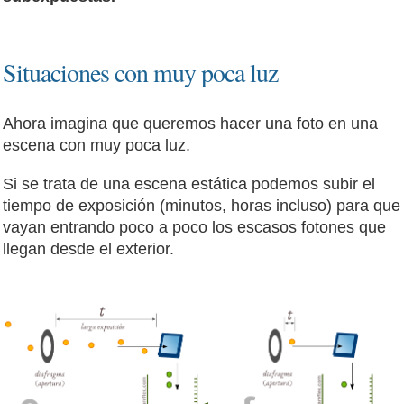
Situaciones con muy poca luz
Ahora imagina que queremos hacer una foto en una
escena con muy poca luz.
Si se trata de una escena estática podemos subir el
tiempo de exposición (minutos, horas incluso) para que
vayan entrando poco a poco los escasos fotones que
llegan desde el exterior.