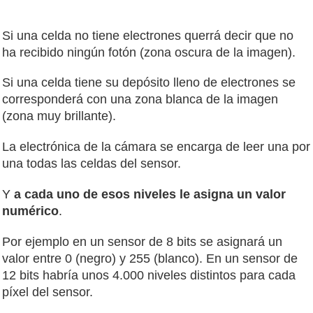
Si una celda no tiene electrones querrá decir que no
ha recibido ningún fotón (zona oscura de la imagen).
Si una celda tiene su depósito lleno de electrones se
corresponderá con una zona blanca de la imagen
(zona muy brillante).
La electrónica de la cámara se encarga de leer una por
una todas las celdas del sensor.
Y
a cada uno de esos niveles le asigna un valor
numérico
.
Por ejemplo en un sensor de 8 bits se asignará un
valor entre 0 (negro) y 255 (blanco). En un sensor de
12 bits habría unos 4.000 niveles distintos para cada
píxel del sensor.