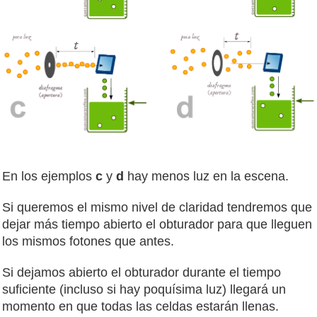
En los ejemplos
c
y
d
hay menos luz en la escena.
Si queremos el mismo nivel de claridad tendremos que
dejar más tiempo abierto el obturador para que lleguen
los mismos fotones que antes.
Si dejamos abierto el obturador durante el tiempo
suficiente (incluso si hay poquísima luz) llegará un
momento en que todas las celdas estarán llenas.