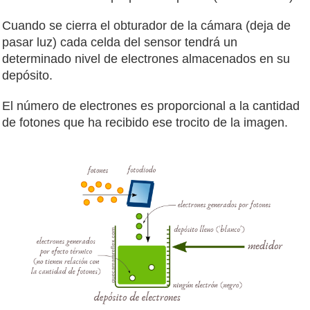
Cuando se cierra el obturador de la cámara (deja de
pasar luz) cada celda del sensor tendrá un
determinado nivel de electrones almacenados en su
depósito.
El número de electrones es proporcional a la cantidad
de fotones que ha recibido ese trocito de la imagen.