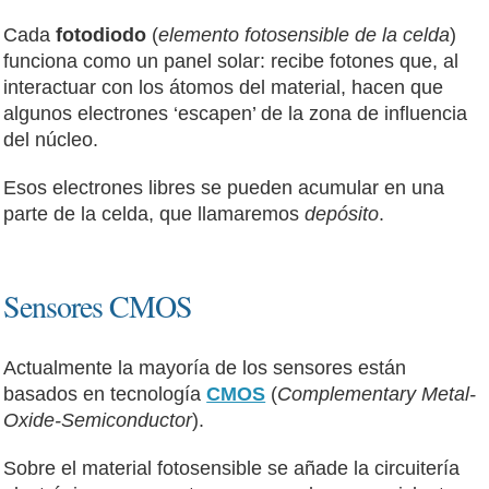
Cada
fotodiodo
(
elemento fotosensible de la celda
)
funciona como un panel solar: recibe fotones que, al
interactuar con los átomos del material, hacen que
algunos electrones ‘escapen’ de la zona de influencia
del núcleo.
Esos electrones libres se pueden acumular en una
parte de la celda, que llamaremos
depósito
.
Sensores CMOS
Actualmente la mayoría de los sensores están
basados en tecnología
CMOS
(
Complementary Metal-
Oxide-Semiconductor
).
Sobre el material fotosensible se añade la circuitería