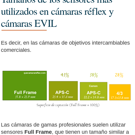
utilizados en cámaras réflex y
cámaras EVIL
Es decir, en las cámaras de objetivos intercambiables
comerciales.
Las cámaras de gamas profesionales suelen utilizar
sensores
Full Frame
, que tienen un tamaño similar a