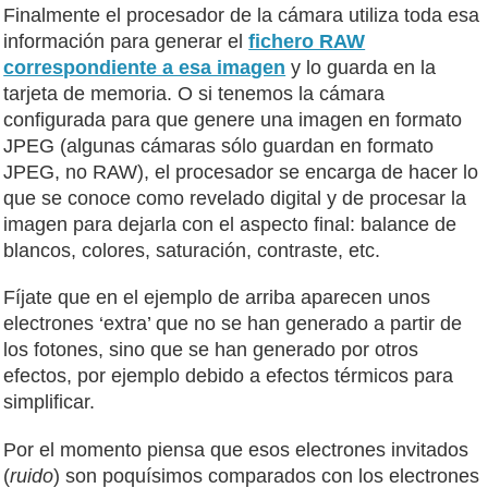
Finalmente el procesador de la cámara utiliza toda esa
información para generar el
fichero RAW
correspondiente a esa imagen
y lo guarda en la
tarjeta de memoria. O si tenemos la cámara
configurada para que genere una imagen en formato
JPEG (algunas cámaras sólo guardan en formato
JPEG, no RAW), el procesador se encarga de hacer lo
que se conoce como revelado digital y de procesar la
imagen para dejarla con el aspecto final: balance de
blancos, colores, saturación, contraste, etc.
Fíjate que en el ejemplo de arriba aparecen unos
electrones ‘extra’ que no se han generado a partir de
los fotones, sino que se han generado por otros
efectos, por ejemplo debido a efectos térmicos para
simplificar.
Por el momento piensa que esos electrones invitados
(
ruido
) son poquísimos comparados con los electrones