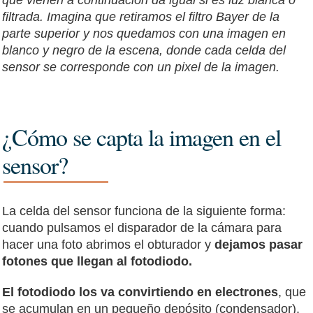
filtrada. Imagina que retiramos el filtro Bayer de la
parte superior y nos quedamos con una imagen en
blanco y negro de la escena, donde cada celda del
sensor se corresponde con un pixel de la imagen.
¿Cómo se capta la imagen en el
sensor?
La celda del sensor funciona de la siguiente forma:
cuando pulsamos el disparador de la cámara para
hacer una foto abrimos el obturador y
dejamos pasar
fotones que llegan al fotodiodo.
El fotodiodo los va convirtiendo en electrones
, que
se acumulan en un pequeño depósito (condensador).