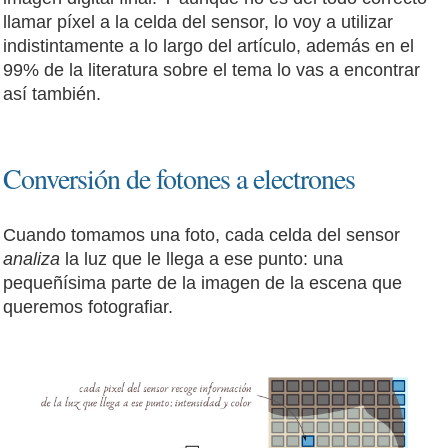
llamar píxel a la celda del sensor, lo voy a utilizar
indistintamente a lo largo del artículo, además en el
99% de la literatura sobre el tema lo vas a encontrar
así también.
Conversión de fotones a electrones
Cuando tomamos una foto, cada celda del sensor
analiza
la luz que le llega a ese punto: una
pequeñísima parte de la imagen de la escena que
queremos fotografiar.