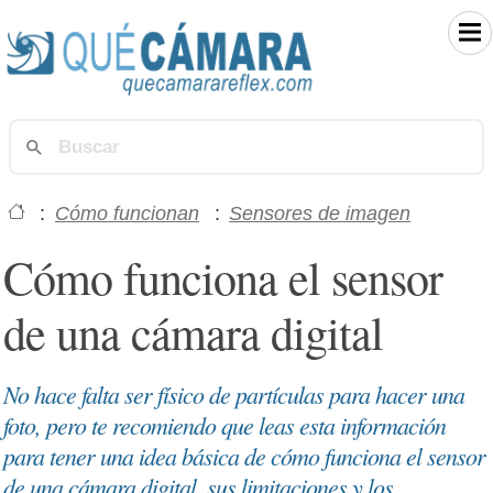
:
Cómo funcionan
:
Sensores de imagen
Cómo funciona el sensor
de una cámara digital
No hace falta ser físico de partículas para hacer una
foto, pero te recomiendo que leas esta información
para tener una idea básica de cómo funciona el sensor
de una cámara digital, sus limitaciones y los