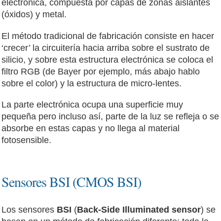
electrónica, compuesta por capas de zonas aislantes
(óxidos) y metal.
El método tradicional de fabricación consiste en hacer
‘crecer’ la circuitería hacia arriba sobre el sustrato de
silicio, y sobre esta estructura electrónica se coloca el
filtro RGB (de Bayer por ejemplo, más abajo hablo
sobre el color) y la estructura de micro-lentes.
La parte electrónica ocupa una superficie muy
pequeña pero incluso así, parte de la luz se refleja o se
absorbe en estas capas y no llega al material
fotosensible.
Sensores BSI (CMOS BSI)
Los sensores
BSI
(
Back-Side Illuminated sensor
) se