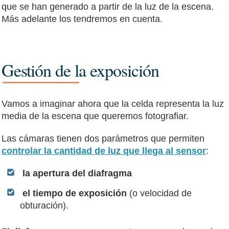
que se han generado a partir de la luz de la escena.
Más adelante los tendremos en cuenta.
Gestión de la exposición
Vamos a imaginar ahora que la celda representa la luz
media de la escena que queremos fotografiar.
Las cámaras tienen dos parámetros que permiten
controlar la cantidad de luz que llega al sensor
:
la apertura del diafragma
el tiempo de exposición
(o velocidad de
obturación).