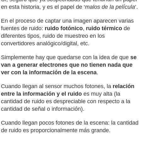
en esta historia, y es el papel de ‘
malos de la película
’.
En el proceso de captar una imagen aparecen varias
fuentes de ruido:
ruido fotónico
,
ruido térmico
de
diferentes tipos, ruido de muestreo en los
convertidores analógico/digital, etc.
Simplemente hay que quedarse con la idea de que
se
van a generar electrones que no tienen nada que
ver con la información de la escena
.
Cuando llegan al sensor muchos fotones, la
relación
entre la información y el ruido
es muy alta (la
cantidad de ruido es despreciable con respecto a la
cantidad de señal o información).
Cuando llegan pocos fotones de la escena: la cantidad
de ruido es proporcionalmente más grande.