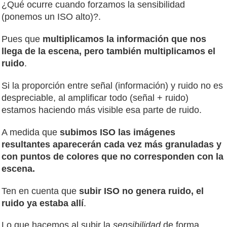
¿Qué ocurre cuando forzamos la sensibilidad
(ponemos un ISO alto)?.
Pues que
multiplicamos la información que nos
llega de la escena, pero también multiplicamos el
ruido
.
Si la proporción entre señal (información) y ruido no es
despreciable, al amplificar todo (señal + ruido)
estamos haciendo más visible esa parte de ruido.
A medida que
subimos ISO las imágenes
resultantes aparecerán cada vez más granuladas y
con puntos de colores que no corresponden con la
escena.
Ten en cuenta que
subir ISO no genera ruido, el
ruido ya estaba allí
.
Lo que hacemos al subir la
sensibilidad
de forma