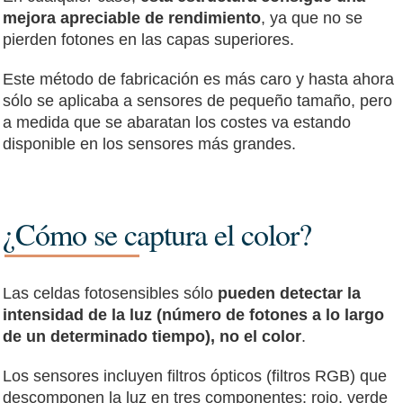
mejora apreciable de rendimiento
, ya que no se
pierden fotones en las capas superiores.
Este método de fabricación es más caro y hasta ahora
sólo se aplicaba a sensores de pequeño tamaño, pero
a medida que se abaratan los costes va estando
disponible en los sensores más grandes.
¿Cómo se captura el color?
Las celdas fotosensibles sólo
pueden detectar la
intensidad de la luz (número de fotones a lo largo
de un determinado tiempo), no el color
.
Los sensores incluyen filtros ópticos (filtros RGB) que
descomponen la luz en tres componentes: rojo, verde