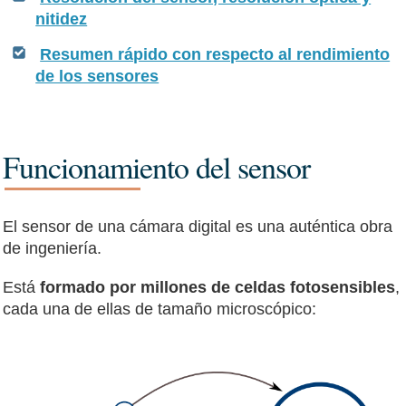
nitidez
Resumen rápido con respecto al rendimiento
de los sensores
Funcionamiento del sensor
El sensor de una cámara digital es una auténtica obra
de ingeniería.
Está
formado por millones de celdas fotosensibles
,
cada una de ellas de tamaño microscópico: