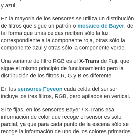
y azul.
En la mayoría de los sensores se utiliza un distribución
de filtros que sigue un patrón o
mosaico de Bayer
, de
tal forma que unas celdas reciben sólo la luz
correspondiente a la componente roja, otras sólo la
componente azul y otras sólo la componente verde.
Una variante de filtro RGB es el
X-Trans
de Fuji, que
sigue el mismo principio de funcionamiento pero la
distribución de los filtros R, G y B es diferente.
En los
sensores Foveon
cada celda del sensor
incluye los tres filtros, RGB, pero apilados en vertical.
Si te fijas, en los sensores Bayer / X-Trans esa
información de color que recoge el sensor es sólo
parcial, ya que para cada punto de la escena sólo se
recoge la información de uno de los colores primarios.