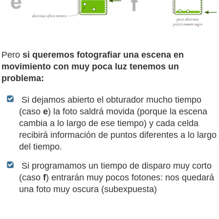
Pero
si queremos fotografiar una escena en
movimiento con muy poca luz tenemos un
problema:
Si dejamos abierto el obturador mucho tiempo
(caso
e
) la foto saldrá movida (porque la escena
cambia a lo largo de ese tiempo) y cada celda
recibirá información de puntos diferentes a lo largo
del tiempo.
Si programamos un tiempo de disparo muy corto
(caso
f
) entrarán muy pocos fotones: nos quedará
una foto muy oscura (subexpuesta)