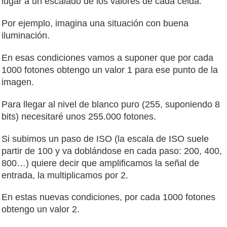
lugar a un escalado de los valores de cada celda.
Por ejemplo, imagina una situación con buena
iluminación.
En esas condiciones vamos a suponer que por cada
1000 fotones obtengo un valor 1 para ese punto de la
imagen.
Para llegar al nivel de blanco puro (255, suponiendo 8
bits) necesitaré unos 255.000 fotones.
Si subimos un paso de ISO (la escala de ISO suele
partir de 100 y va doblándose en cada paso: 200, 400,
800…) quiere decir que amplificamos la señal de
entrada, la multiplicamos por 2.
En estas nuevas condiciones, por cada 1000 fotones
obtengo un valor 2.