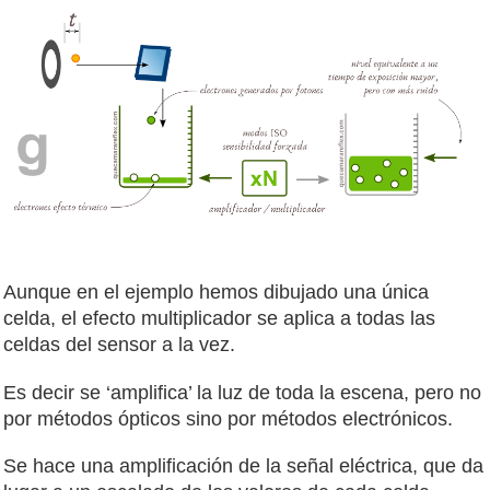
Aunque en el ejemplo hemos dibujado una única
celda, el efecto multiplicador se aplica a todas las
celdas del sensor a la vez.
Es decir se ‘amplifica’ la luz de toda la escena, pero no
por métodos ópticos sino por métodos electrónicos.
Se hace una amplificación de la señal eléctrica, que da