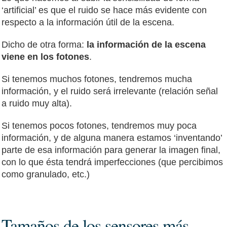
‘artificial’ es que el ruido se hace más evidente con
respecto a la información útil de la escena.
Dicho de otra forma:
la información de la escena
viene en los fotones
.
Si tenemos muchos fotones, tendremos mucha
información, y el ruido será irrelevante (relación señal
a ruido muy alta).
Si tenemos pocos fotones, tendremos muy poca
información, y de alguna manera estamos ‘inventando’
parte de esa información para generar la imagen final,
con lo que ésta tendrá imperfecciones (que percibimos
como granulado, etc.)
Tamaños de los sensores más