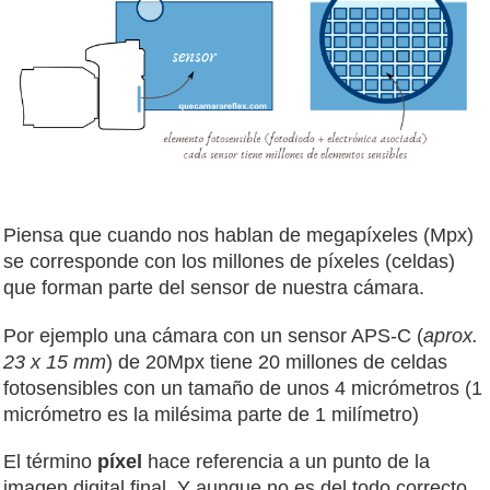
Piensa que cuando nos hablan de megapíxeles (Mpx)
se corresponde con los millones de píxeles (celdas)
que forman parte del sensor de nuestra cámara.
Por ejemplo una cámara con un sensor APS-C (
aprox.
23 x 15 mm
) de 20Mpx tiene 20 millones de celdas
fotosensibles con un tamaño de unos 4 micrómetros (1
micrómetro es la milésima parte de 1 milímetro)
El término
píxel
hace referencia a un punto de la
imagen digital final. Y aunque no es del todo correcto