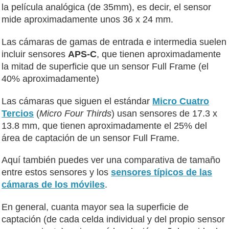
la película analógica (de 35mm), es decir, el sensor
mide aproximadamente unos 36 x 24 mm.
Las cámaras de gamas de entrada e intermedia suelen
incluir sensores
APS-C
, que tienen aproximadamente
la mitad de superficie que un sensor Full Frame (el
40% aproximadamente)
Las cámaras que siguen el estándar
Micro Cuatro
Tercios
(
Micro Four Thirds
) usan sensores de 17.3 x
13.8 mm, que tienen aproximadamente el 25% del
área de captación de un sensor Full Frame.
Aquí también puedes ver una comparativa de tamaño
entre estos sensores y los
sensores típicos de las
cámaras de los móviles
.
En general, cuanta mayor sea la superficie de
captación (de cada celda individual y del propio sensor