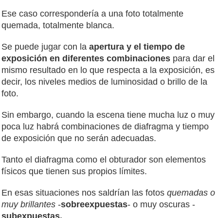
Ese caso correspondería a una foto totalmente
quemada, totalmente blanca.
Se puede jugar con la
apertura y el tiempo de
exposición en diferentes combinaciones
para dar el
mismo resultado en lo que respecta a la exposición, es
decir, los niveles medios de luminosidad o brillo de la
foto.
Sin embargo, cuando la escena tiene mucha luz o muy
poca luz habrá combinaciones de diafragma y tiempo
de exposición que no serán adecuadas.
Tanto el diafragma como el obturador son elementos
físicos que tienen sus propios límites.
En esas situaciones nos saldrían las fotos
quemadas o
muy brillantes
-
sobreexpuestas
- o muy oscuras -
subexpuestas.