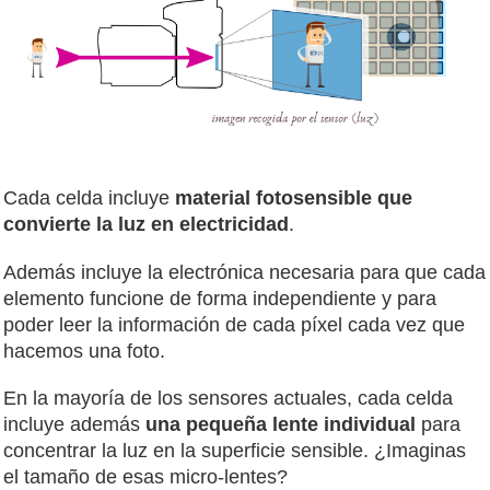
Cada celda incluye
material fotosensible que
convierte la luz en electricidad
.
Además incluye la electrónica necesaria para que cada
elemento funcione de forma independiente y para
poder leer la información de cada píxel cada vez que
hacemos una foto.
En la mayoría de los sensores actuales, cada celda
incluye además
una pequeña lente individual
para
concentrar la luz en la superficie sensible. ¿Imaginas
el tamaño de esas micro-lentes?