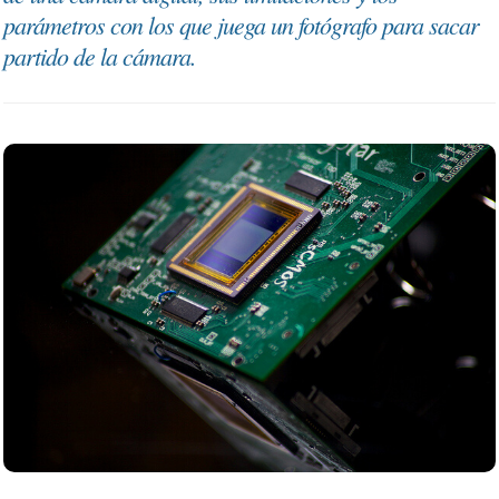
parámetros con los que juega un fotógrafo para sacar
partido de la cámara.